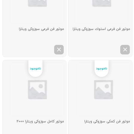
موتور فن فرعی استوك سوزوکی ویتارا
موتور فن فرعی سوزوکی ویتارا
موتور فن كمكی سوزوکی ویتارا
موتور كامل سوزوکی ویتارا 2000