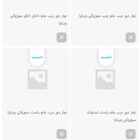
نوار دور درب جلو چپ سوزوکی ویتارا
نوار دور درب جلو داخل اتاق سوزوکی
ویتارا
نوار دور درب جلو راست استوك
نوار دور درب جلو راست سوزوکی ویتارا
سوزوکی ویتارا