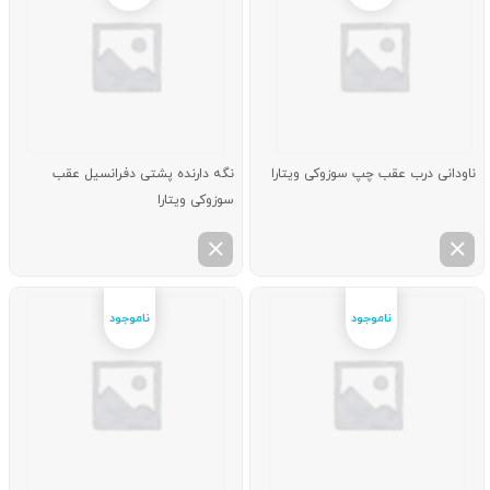
ناودانی درب عقب چپ سوزوکی ویتارا
نگه دارنده پشتی دفرانسیل عقب
سوزوکی ویتارا