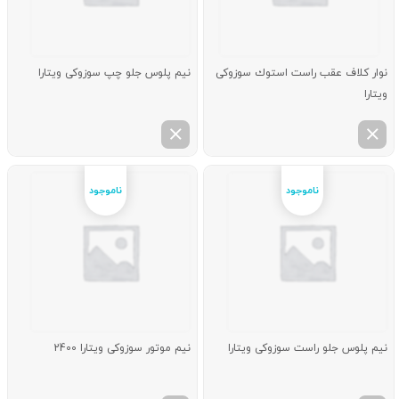
نوار كلاف عقب راست استوك سوزوکی
نیم پلوس جلو چپ سوزوکی ویتارا
ویتارا
نیم پلوس جلو راست سوزوکی ویتارا
نیم موتور سوزوکی ویتارا 2400