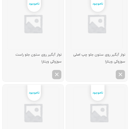
نوار آبگیر روی ستون جلو چپ اصلی
نوار آبگیر روی ستون جلو راست
سوزوکی ویتارا
سوزوکی ویتارا