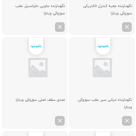
نگهدارنده جعبه كنترل الكتریكی
نگهدارنده جلویی دفرانسیل عقب
سوزوکی ویتارا
سوزوکی ویتارا
نگهدارنده میانی سپر عقب سوزوکی
نمدی سقف اصلی سوزوکی ویتارا
ویتارا