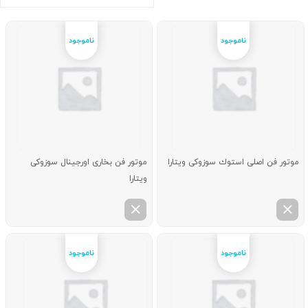
موتور فن اصلی استوك سوزوکی ویتارا
موتور فن بخاری اورجینال سوزوکی
ویتارا