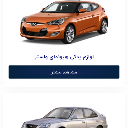
لوازم یدکی هیوندای ولستر
مشاهده بیشتر