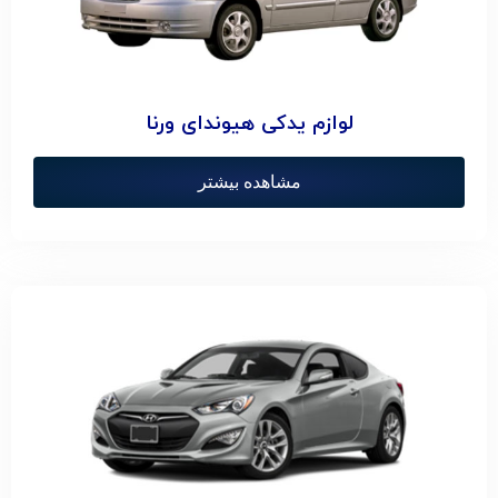
لوازم یدکی هیوندای ورنا
مشاهده بیشتر