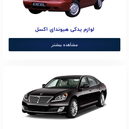
لوازم یدکی هیوندای اکسل
مشاهده بیشتر