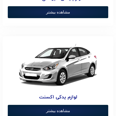
مشاهده بیشتر
لوازم یدکی اکسنت
مشاهده بیشتر