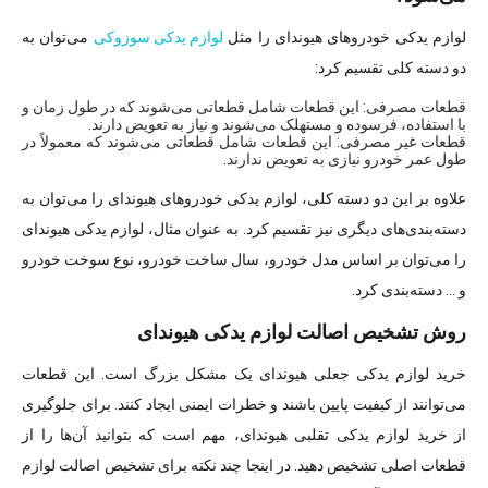
لوازم یدکی خودروهای هیوندای را مثل
لوازم یدکی سوزوکی
می‌توان به
دو دسته کلی تقسیم کرد:
قطعات مصرفی: این قطعات شامل قطعاتی می‌شوند که در طول زمان و
با استفاده، فرسوده و مستهلک می‌شوند و نیاز به تعویض دارند.
قطعات غیر مصرفی: این قطعات شامل قطعاتی می‌شوند که معمولاً در
طول عمر خودرو نیازی به تعویض ندارند.
علاوه بر این دو دسته کلی، لوازم یدکی خودروهای هیوندای را می‌توان به
دسته‌بندی‌های دیگری نیز تقسیم کرد. به عنوان مثال، لوازم یدکی هیوندای
را می‌توان بر اساس مدل خودرو، سال ساخت خودرو، نوع سوخت خودرو
و … دسته‌بندی کرد.
روش تشخیص اصالت لوازم یدکی هیوندای
خرید لوازم یدکی جعلی هیوندای یک مشکل بزرگ است. این قطعات
می‌توانند از کیفیت پایین باشند و خطرات ایمنی ایجاد کنند. برای جلوگیری
از خرید لوازم یدکی تقلبی هیوندای، مهم است که بتوانید آن‌ها را از
قطعات اصلی تشخیص دهید. در اینجا چند نکته برای تشخیص اصالت لوازم