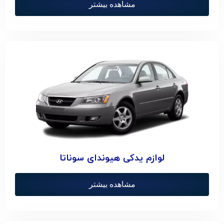
مشاهده بیشتر
لوازم یدکی هیوندای سوناتا
مشاهده بیشتر