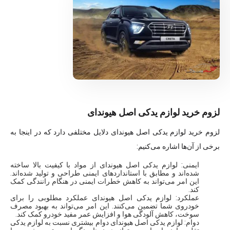
لزوم خرید لوازم یدکی اصل هیوندای
لزوم خرید لوازم یدکی اصل هیوندای دلایل مختلفی دارد که در اینجا به
برخی از آن‌ها اشاره می‌کنیم:
ایمنی: لوازم یدکی اصل هیوندای از مواد با کیفیت بالا ساخته
شده‌اند و مطابق با استانداردهای ایمنی طراحی و تولید شده‌اند.
این امر می‌تواند به کاهش خطرات ایمنی در هنگام رانندگی کمک
کند.
عملکرد: لوازم یدکی اصل هیوندای عملکرد مطلوبی را برای
خودروی شما تضمین می‌کنند. این امر می‌تواند به بهبود مصرف
سوخت، کاهش آلودگی هوا و افزایش عمر مفید خودرو کمک کند.
دوام: لوازم یدکی اصل هیوندای دوام بیشتری نسبت به لوازم یدکی