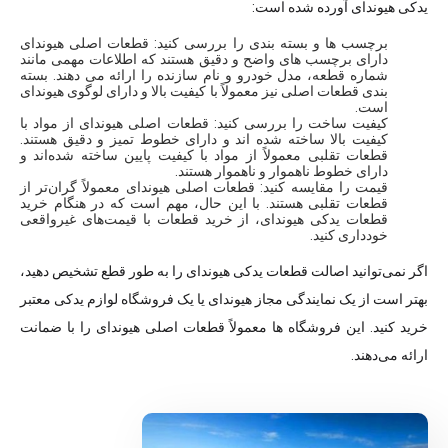
یدکی هیوندای آورده شده است:
برچسب ها و بسته بندی را بررسی کنید: قطعات اصلی هیوندای
دارای برچسب های واضح و دقیق هستند که اطلاعات مهمی مانند
شماره قطعه، مدل خودرو و نام سازنده را ارائه می دهند. بسته
بندی قطعات اصلی نیز معمولاً با کیفیت بالا و دارای لوگوی هیوندای
است.
کیفیت ساخت را بررسی کنید: قطعات اصلی هیوندای از مواد با
کیفیت بالا ساخته شده اند و دارای خطوط تمیز و دقیق هستند.
قطعات تقلبی معمولاً از مواد با کیفیت پایین ساخته شده‌اند و
دارای خطوط ناهموار و ناهموار هستند.
قیمت را مقایسه کنید: قطعات اصلی هیوندای معمولاً گران‌تر از
قطعات تقلبی هستند. با این حال، مهم است که در هنگام خرید
قطعات یدکی هیوندای، از خرید قطعات با قیمت‌های غیرواقعی
خودداری کنید.
اگر نمی‌توانید اصالت قطعات یدکی هیوندای را به طور قطع تشخیص دهید،
بهتر است از یک نمایندگی مجاز هیوندای یا یک فروشگاه لوازم یدکی معتبر
خرید کنید. این فروشگاه ها معمولاً قطعات اصلی هیوندای را با ضمانت
ارائه می‌دهند.