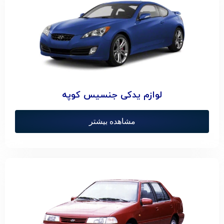
لوازم یدکی جنسیس کوپه
مشاهده بیشتر