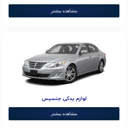
مشاهده بیشتر
لوازم یدکی جنسیس
مشاهده بیشتر