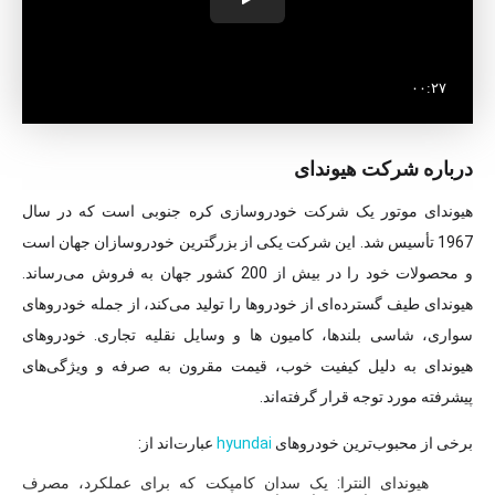
درباره شرکت هیوندای
هیوندای موتور یک شرکت خودروسازی کره جنوبی است که در سال
1967 تأسیس شد. این شرکت یکی از بزرگترین خودروسازان جهان است
و محصولات خود را در بیش از 200 کشور جهان به فروش می‌رساند.
هیوندای طیف گسترده‌ای از خودروها را تولید می‌کند، از جمله خودروهای
سواری، شاسی بلندها، کامیون ها و وسایل نقلیه تجاری. خودروهای
هیوندای به دلیل کیفیت خوب، قیمت مقرون به صرفه و ویژگی‌های
پیشرفته مورد توجه قرار گرفته‌اند.
برخی از محبوب‌ترین خودروهای
hyundai
عبارت‌اند از:
هیوندای النترا: یک سدان کامپکت که برای عملکرد، مصرف