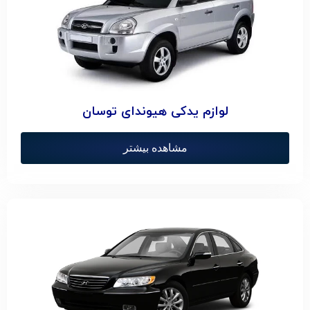
لوازم یدکی هیوندای توسان
مشاهده بیشتر