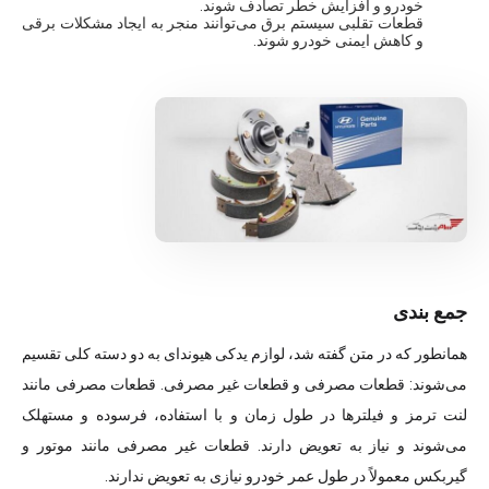
خودرو و افزایش خطر تصادف شوند.
قطعات تقلبی سیستم برق می‌توانند منجر به ایجاد مشکلات برقی
و کاهش ایمنی خودرو شوند.
جمع بندی
همانطور که در متن گفته شد، لوازم یدکی هیوندای به دو دسته کلی تقسیم
می‌شوند: قطعات مصرفی و قطعات غیر مصرفی. قطعات مصرفی مانند
لنت ترمز و فیلترها در طول زمان و با استفاده، فرسوده و مستهلک
می‌شوند و نیاز به تعویض دارند. قطعات غیر مصرفی مانند موتور و
گیربکس معمولاً در طول عمر خودرو نیازی به تعویض ندارند.