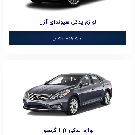
لوازم یدکی هیوندای آزرا
مشاهده بیشتر
لوازم یدکی آزرا گرنجور