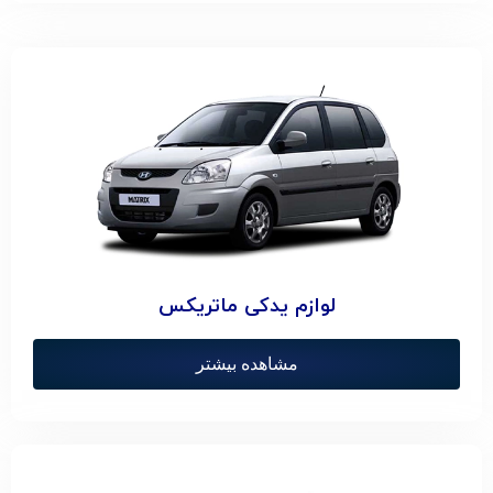
لوازم یدکی ماتریکس
مشاهده بیشتر