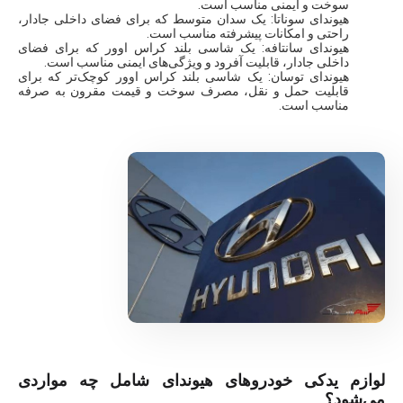
سوخت و ایمنی مناسب است.
هیوندای سوناتا: یک سدان متوسط که برای فضای داخلی جادار،
راحتی و امکانات پیشرفته مناسب است.
هیوندای سانتافه: یک شاسی بلند کراس اوور که برای فضای
داخلی جادار، قابلیت آفرود و ویژگی‌های ایمنی مناسب است.
هیوندای توسان: یک شاسی بلند کراس اوور کوچک‌تر که برای
قابلیت حمل و نقل، مصرف سوخت و قیمت مقرون به صرفه
مناسب است.
لوازم یدکی خودروهای هیوندای شامل چه مواردی
می‌شود؟