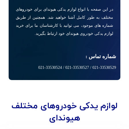
در این صفحه با انواع لوازم یدکی هیوندای برای خودروهای
مختلف به طور کامل آشنا خواهید شد. همچنین از طریق
شماره های موجود، می توانید با کارشناسان ما برای خرید
لوازم یدکی خودروی هیوندای خود ارتباط بگیرید.
شماره تماس :
021-33530529 / 021-33530527 / 021-33530524
لوازم یدکی خودروهای مختلف
هیوندای