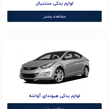
لوازم یدکی سنتنیال
مشاهده بیشتر
لوازم یدکی هیوندای آوانته
مشاهده بیشتر