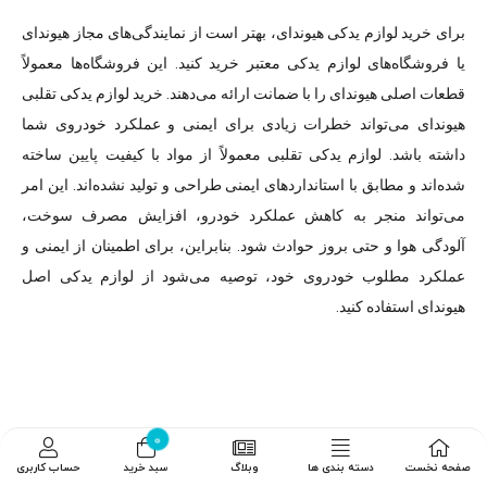
برای خرید لوازم یدکی هیوندای، بهتر است از نمایندگی‌های مجاز هیوندای
یا فروشگاه‌های لوازم یدکی معتبر خرید کنید. این فروشگاه‌ها معمولاً
قطعات اصلی هیوندای را با ضمانت ارائه می‌دهند. خرید لوازم یدکی تقلبی
هیوندای می‌تواند خطرات زیادی برای ایمنی و عملکرد خودروی شما
داشته باشد. لوازم یدکی تقلبی معمولاً از مواد با کیفیت پایین ساخته
شده‌اند و مطابق با استانداردهای ایمنی طراحی و تولید نشده‌اند. این امر
می‌تواند منجر به کاهش عملکرد خودرو، افزایش مصرف سوخت،
آلودگی هوا و حتی بروز حوادث شود. بنابراین، برای اطمینان از ایمنی و
عملکرد مطلوب خودروی خود، توصیه می‌شود از لوازم یدکی اصل
هیوندای استفاده کنید.
0
صفحه نخست
دسته بندی ها
وبلاگ
سبد خرید
حساب کاربری