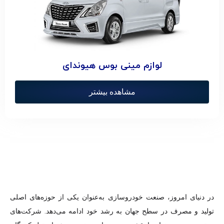
لوازم مینی بوس هیوندای
مشاهده بیشتر
در دنیای امروز، صنعت خودروسازی به‌عنوان یکی از حوزه‌های اصلی
تولید و مصرف در سطح جهان به رشد خود ادامه می‌دهد. شرکت‌های