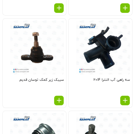
سه راهی آب النترا 2014
سیبک زیر کمک توسان قدیم