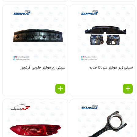
سینی زیر موتور سوناتا قدیم
سینی زیرموتور جلویی گرنجور