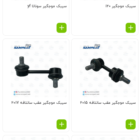
سیبک موجگیر i20
سیبک موجگیر سوناتا yf
سیبک موجگیر عقب سانتافه 2015
سیبک موجگیر عقب سانتافه 2017