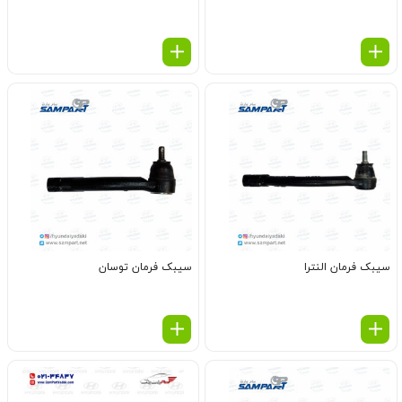
سیبک فرمان النترا
سیبک فرمان توسان