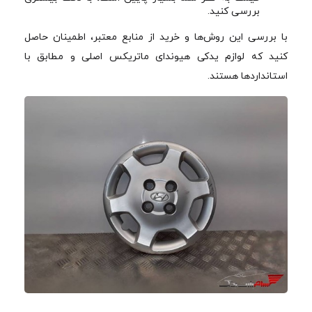
بررسی کنید.
با بررسی این روش‌ها و خرید از منابع معتبر، اطمینان حاصل
کنید که لوازم یدکی هیوندای ماتریکس اصلی و مطابق با
استانداردها هستند.