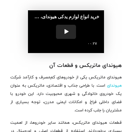
هیوندای ماتریکس و قطعات آن
هیوندای ماتریکس یکی از خودروهای کم‌مصرف و کارآمد شرکت
هیوندای
است. با طراحی جذاب و اقتصادی، ماتریکس به عنوان
یک خودروی خانوادگی و شهری محبوبیت دارد. این خودرو با
فضای داخلی فراخ و امکانات ایمنی مدرن، توجه بسیاری از
مشتریان را جلب کرده است.
قطعات هیوندای ماتریکس، همانند سایر خودروها، از اهمیت
بسیاری برخوردارند. استفاده از قطعات اصلی و اورجینال در