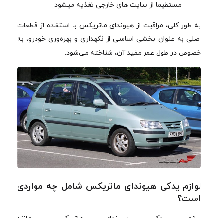
مستقیما از سایت های خارجی تغذیه میشود
به طور کلی، مراقبت از هیوندای ماتریکس با استفاده از قطعات
اصلی به عنوان بخشی اساسی از نگهداری و بهره‌وری خودرو، به
خصوص در طول عمر مفید آن، شناخته می‌شود.
لوازم یدکی هیوندای ماتریکس شامل چه مواردی
است؟