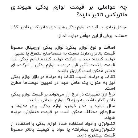
چه عواملی بر قیمت لوازم یدکی هیوندای
ماتریکس تاثیر دارند؟
عوامل زیادی بر قیمت لوازم یدکی هیوندای ماتریکس تأثیر گذار
هستند. برخی از این عوامل عبارت‌اند از:
اصالت و نوع لوازم یدکی: لوازم یدکی اورجینال معمولاً
قیمت بالاتری دارند نسبت به نسخه‌های متفرع یا تقلبی.
تولید کننده: برند و شرکت تولید کننده لوازم یدکی نیز
قیمت را تحت تأثیر قرار می‌دهد. لوازم یدکی از شرکت‌های
معتبر ممکن است گران‌تر باشند.
تقاضا و عرضه: نسبت تقاضا به عرضه در بازار لوازم یدکی
نیز به عنوان یک عامل مهم در تعیین قیمت‌ها مطرح
است.
نرخ ارز: تغییرات در نرخ ارز می‌تواند بر قیمت لوازم یدکی
تأثیر گذار باشد، به ویژه اگر لوازم وارداتی باشند.
سال تولید و مدل خودرو: لوازم یدکی برای مدل‌ها و
سال‌های مختلف ممکن است در قیمت متفاوتی عرضه
شوند.
تکنولوژی و مواد استفاده شده: لوازم یدکی با استفاده از
تکنولوژی‌های پیشرفته یا مواد با کیفیت بالاتر معمولاً
قیمت بیشتری دارند.