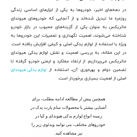
در دهه‌های اخیر، خودروها به یکی از ابزارهای اساسی زندگی
روزمره ما تبدیل شده‌اند و از آنجایی که خودروهای هیوندای
ماتریکس به عنوان یکی از گزینه‌های محبوب در بازار خودرو
شناخته می‌شوند، اهمیت نگهداری و تعمیرات این خودروها به
ویژه با استفاده از لوازم یدکی اصلی و کیفی افزایش یافته است.
در این مقاله، به بررسی اهمیت و نقش لوازم یدکی هیوندای
ماتریکس می‌پردازیم. از ارتقاء عملکرد و ایمنی خودرو گرفته تا
تضمین دوام و بهره‌وری آن، استفاده از
لوازم یدکی هیوندای
اصلی از اهمیت بسیاری برخوردار است.
همچنین پیش از مطالعه ادامه مطلب، برای
آشنایی بیشتر با محصولات سام پارت یدک در
زمینه انواع لوازم یدکی هیوندای و کیا در
خودروهای مختلف، می توانید ویدئوی زیر را
نیز مشاهده کنید.