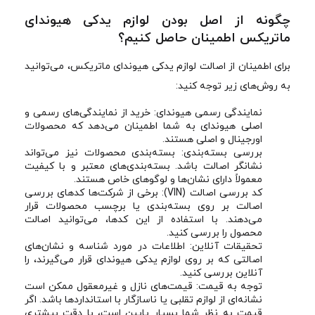
چگونه از اصل بودن لوازم یدکی هیوندای
ماتریکس اطمینان حاصل کنیم؟
برای اطمینان از اصالت لوازم یدکی هیوندای ماتریکس، می‌توانید
به روش‌های زیر توجه کنید:
نمایندگی رسمی هیوندای: خرید از نمایندگی‌های رسمی و
اصلی هیوندای به شما اطمینان می‌دهد که محصولات
اورجینال و اصلی هستند.
بررسی بسته‌بندی: بسته‌بندی محصولات نیز می‌تواند
نشانگر اصالت باشد. بسته‌بندی‌های معتبر و با کیفیت
معمولاً دارای نشان‌ها و لوگوهای خاص هستند.
کد بررسی اصالت (VIN): برخی از شرکت‌ها کدهای بررسی
اصالت بر روی بسته‌بندی یا برچسب محصولات قرار
می‌دهند. با استفاده از این کدها، می‌توانید اصالت
محصول را بررسی کنید.
تحقیقات آنلاین: اطلاعات در مورد شناسه و نشان‌های
اصالتی که بر روی لوازم یدکی هیوندای قرار می‌گیرند، را
آنلاین بررسی کنید.
توجه به قیمت: قیمت‌های نازل و غیرمعقول ممکن است
نشانه‌ای از لوازم تقلبی یا ناسازگار با استانداردها باشد. اگر
قیمت به نظر شما بسیار پایین است، با دقت بیشتری