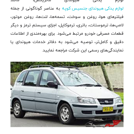
لوازم یدکی هیوندای ماتریکس، مانند
لوازم یدکی هیوندای جنسیس کوپه
به عناصر گوناگونی از جمله
فیلترهای هوا، روغن و سوخت، تسمه‌ها، لنت‌ها، روغن موتور،
لامپ‌ها، ترموستات، باتری، ترموکاپل، اجزای سیستم ترمز و دیگر
قطعات مصرفی خودرو مرتبط می‌شود. برای بهره‌مندی از اطلاعات
دقیق و کامل‌تر، توصیه می‌شود به دفاتر خدمات هیوندای یا
نمایندگی‌های رسمی این شرکت مراجعه نمایید.