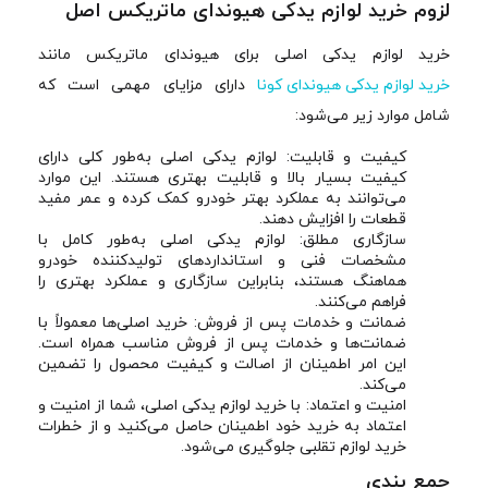
لزوم خرید لوازم یدکی هیوندای ماتریکس اصل
خرید لوازم یدکی اصلی برای هیوندای ماتریکس مانند
خرید لوازم یدکی هیوندای کونا
دارای مزایای مهمی است که
شامل موارد زیر می‌شود:
کیفیت و قابلیت: لوازم یدکی اصلی به‌طور کلی دارای
کیفیت بسیار بالا و قابلیت بهتری هستند. این موارد
می‌توانند به عملکرد بهتر خودرو کمک کرده و عمر مفید
قطعات را افزایش دهند.
سازگاری مطلق: لوازم یدکی اصلی به‌طور کامل با
مشخصات فنی و استانداردهای تولیدکننده خودرو
هماهنگ هستند، بنابراین سازگاری و عملکرد بهتری را
فراهم می‌کنند.
ضمانت و خدمات پس از فروش: خرید اصلی‌ها معمولاً با
ضمانت‌ها و خدمات پس از فروش مناسب همراه است.
این امر اطمینان از اصالت و کیفیت محصول را تضمین
می‌کند.
امنیت و اعتماد: با خرید لوازم یدکی اصلی، شما از امنیت و
اعتماد به خرید خود اطمینان حاصل می‌کنید و از خطرات
خرید لوازم تقلبی جلوگیری می‌شود.
جمع بندی