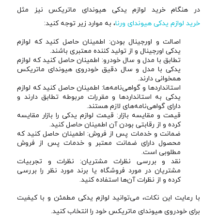
در هنگام خرید لوازم یدکی هیوندای ماتریکس نیز مثل
خرید لوازم یدکی هیوندای ورنا
، به موارد زیر توجه کنید:
اصالت و اورجینال بودن: اطمینان حاصل کنید که لوازم
یدکی اورجینال و از تولید کننده معتبری باشند.
تطابق با مدل و سال خودرو: اطمینان حاصل کنید که لوازم
یدکی با مدل و سال دقیق خودروی هیوندای ماتریکس
همخوانی دارند.
استانداردها و گواهی‌نامه‌ها: اطمینان حاصل کنید که لوازم
یدکی به استانداردها و مقررات مربوطه تطابق دارند و
دارای گواهی‌نامه‌های لازم هستند.
قیمت و مقایسه بازار: قیمت لوازم یدکی را بازار مقایسه
کرده و از رقابتی بودن آن اطمینان حاصل کنید.
ضمانت و خدمات پس از فروش: اطمینان حاصل کنید که
محصول دارای ضمانت معتبر و خدمات پس از فروش
مطلوبی است.
نقد و بررسی نظرات مشتریان: نظرات و تجربیات
مشتریان در مورد فروشگاه یا برند مورد نظر را بررسی
کرده و از نظرات آن‌ها استفاده کنید.
با رعایت این نکات، می‌توانید لوازم یدکی مطمئن و با کیفیت
برای خودروی هیوندای ماتریکس خود را انتخاب کنید.