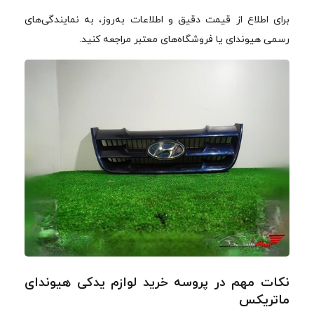
برای اطلاع از قیمت دقیق و اطلاعات به‌روز، به نمایندگی‌های
رسمی هیوندای یا فروشگاه‌های معتبر مراجعه کنید.
نکات مهم در پروسه خرید لوازم یدکی هیوندای
ماتریکس