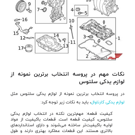
نکات مهم در پروسه انتخاب برترین نمونه از
لوازم یدکی سلتوس
در پروسه انتخاب برترین نمونه از لوازم یدکی سلتوس مثل
لوازم یدکی کارناوال
، باید به نکات زیر توجه کرد:
کیفیت قطعه: مهم‌ترین نکته در انتخاب لوازم یدکی
سلتوس، کیفیت قطعه است. قطعات باکیفیت از مواد
اولیه باکیفیت‌تر ساخته می‌شوند و دارای استانداردهای
بالاتری هستند. این قطعات عملکرد بهتری دارند و طول