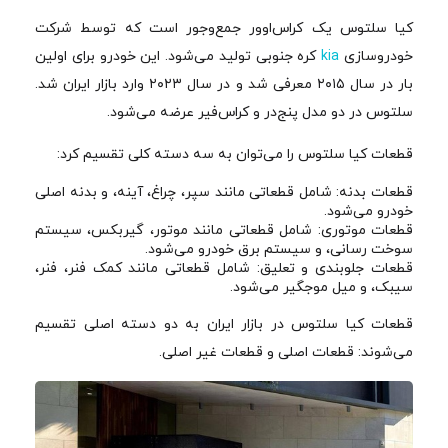
کیا سلتوس یک کراس‌اوور جمع‌وجور است که توسط شرکت
خودروسازی
kia
کره جنوبی تولید می‌شود. این خودرو برای اولین
بار در سال ۲۰۱۵ معرفی شد و در سال ۲۰۲۳ وارد بازار ایران شد.
سلتوس در دو مدل پنج‌در و کراس‌فیر عرضه می‌شود.
قطعات کیا سلتوس را می‌توان به سه دسته کلی تقسیم کرد:
قطعات بدنه: شامل قطعاتی مانند سپر، چراغ، آینه، و بدنه اصلی
خودرو می‌شود.
قطعات موتوری: شامل قطعاتی مانند موتور، گیربکس، سیستم
سوخت رسانی، و سیستم برق خودرو می‌شود.
قطعات جلوبندی و تعلیق: شامل قطعاتی مانند کمک فنر، فنر،
سیبک، و میل موجگیر می‌شود.
قطعات کیا سلتوس در بازار ایران به دو دسته اصلی تقسیم
می‌شوند: قطعات اصلی و قطعات غیر اصلی.