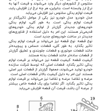
سلتوس از کشورهای دیگر وارد می‌شوند و قیمت آنها به
نرخ ارز وابسته است. بنابراین، هر چه نرخ ارز افزایش یابد،
قیمت لوازم یدکی سلتوس نیز افزایش می‌یابد.
مدل خودرو: مدل خودرو نیز یکی از عوامل تاثیرگذار بر
قیمت لوازم یدکی است. به طور کلی، لوازم یدکی
خودروهای جدیدتر گران‌تر از لوازم یدکی خودروهای
قدیمی‌تر هستند. این امر به دلیل استفاده از فناوری‌های
جدیدتر در ساخت خودروهای جدید است.
نوع قطعه: نوع قطعه نیز می‌تواند بر قیمت لوازم یدکی
تاثیر بگذارد. به طور کلی، قطعات حساس و پیچیده‌تر
مانند قطعات موتوری و قطعات جلوبندی و تعلیق گران‌تر
از قطعات ساده‌تر مانند قطعات بدنه هستند.
کیفیت قطعه: کیفیت قطعه نیز می‌تواند بر قیمت لوازم
یدکی تاثیر بگذارد. قطعات اصلی که توسط شرکت سازنده
خودرو تولید می‌شوند، معمولا گران‌تر از قطعات غیر اصلی
هستند. این امر به دلیل کیفیت بالاتر قطعات اصلی است.
عرضه و تقاضا: عرضه و تقاضا نیز می‌تواند بر قیمت لوازم
یدکی تاثیر بگذارد. اگر تقاضا برای یک قطعه خاص بیشتر
از عرضه آن باشد، قیمت آن قطعه افزایش می‌یابد.