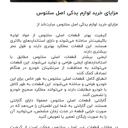
مزایای خرید لوازم یدکی اصل سلتوس
مزایای خرید لوازم یدکی اصل سلتوس عبارت‌اند از:
کیفیت بهتر: قطعات اصلی سلتوس از مواد اولیه
باکیفیت‌تر ساخته می‌شوند و دارای استانداردهای بالاتری
هستند. این قطعات عملکرد بهتری دارند و طول عمر
بیشتری دارند.
ایمنی بیشتر: قطعات اصلی سلتوس مطابق با
استانداردهای ایمنی طراحی و تولید می‌شوند. این قطعات
می‌توانند به محافظت از سرنشینان خودرو در هنگام
تصادف کمک کنند.
انطباق کامل: قطعات اصلی سلتوس به طور خاص برای این
خودرو طراحی و ساخته می‌شوند. این قطعات به طور کامل
با خودرو مطابقت دارند و می‌توانند عملکرد صحیح خودرو
را تضمین کنند.
گارانتی: قطعات اصلی سلتوس معمولا دارای گارانتی
هستند. این گارانتی به شما این اطمینان را می‌دهد که در
صورت خرابی قطعه در مدت زمان مشخص، می‌توانید آن
را به صورت رایگان تعمیر یا تعویض کنید.
در مقابل، قطعات غیر اصلی سلتوس ممکن است از کیفیت