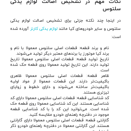
نکات مهم در تشخیص اصالت لوازم یدکی
سلتوس
در اینجا چند نکته جزئی برای تشخیص اصالت لوازم یدکی
سلتوس و سایر خودروهای کیا مانند
لوازم یدکی کارنز
آورده شده
است:
نام و برند قطعه: قطعات اصلی سلتوس معمولا با نام و
برند کیا موتورز یا برندهای معتبر دیگر تولید می‌شوند.
تاریخ تولید قطعه: قطعات اصلی سلتوس معمولا تاریخ
تولید دارند. این تاریخ تولید معمولا روی قطعه حک شده
است.
ظاهر قطعه: قطعات اصلی سلتوس معمولا ظاهری
باکیفیت‌تر دارند. این قطعات معمولا از مواد اولیه
باکیفیت‌تر ساخته می‌شوند و دارای خطوط و زوایای
تیزتری هستند.
کد شناسایی قطعه: قطعات اصلی سلتوس معمولا دارای کد
شناسایی هستند. این کد شناسایی معمولا روی قطعه حک
شده است. می‌توانید این کد را با کد شناسایی قطعه
موجود در دفترچه راهنمای خودرو مقایسه کنید.
گارانتی قطعه: قطعات اصلی سلتوس معمولا دارای گارانتی
هستند. این گارانتی معمولا در دفترچه راهنمای خودرو ذکر