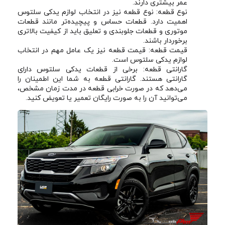
عمر بیشتری دارند.
نوع قطعه: نوع قطعه نیز در انتخاب لوازم یدکی سلتوس
اهمیت دارد. قطعات حساس و پیچیده‌تر مانند قطعات
موتوری و قطعات جلوبندی و تعلیق باید از کیفیت بالاتری
برخوردار باشند.
قیمت قطعه: قیمت قطعه نیز یک عامل مهم در انتخاب
لوازم یدکی سلتوس است.
گارانتی قطعه: برخی از قطعات یدکی سلتوس دارای
گارانتی هستند. گارانتی قطعه به شما این اطمینان را
می‌دهد که در صورت خرابی قطعه در مدت زمان مشخص،
می‌توانید آن را به صورت رایگان تعمیر یا تعویض کنید.