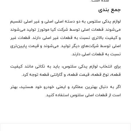
شده است.
جمع بندی
لوازم یدکی سلتوس به دو دسته اصلی اصلی و غیر اصلی تقسیم
می‌شوند. قطعات اصلی توسط شرکت کیا موتورز تولید می‌شوند
و کیفیت بالاتری نسبت به قطعات غیر اصلی دارند. قطعات غیر
اصلی توسط شرکت‌های دیگر تولید. می‌شوند و قیمت پایین‌تری
نسبت به قطعات اصلی دارند.
برای انتخاب لوازم یدکی سلتوس، باید به نکاتی مانند کیفیت
قطعه، نوع قطعه، قیمت قطعه، و گارانتی قطعه توجه کرد.
اگر به دنبال بهترین عملکرد و ایمنی خودرو خود هستید، بهتر
است از قطعات اصلی سلتوس استفاده کنید.