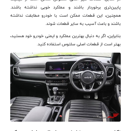
پایین‌تری برخوردار باشند و عملکرد خوبی نداشته باشند.
همچنین، این قطعات ممکن است با خودرو مطابقت نداشته
باشند و باعث آسیب به سایر قطعات شوند.
بنابراین، اگر به دنبال بهترین عملکرد و ایمنی خودرو خود هستید،
بهتر است از قطعات اصلی سلتوس استفاده کنید.