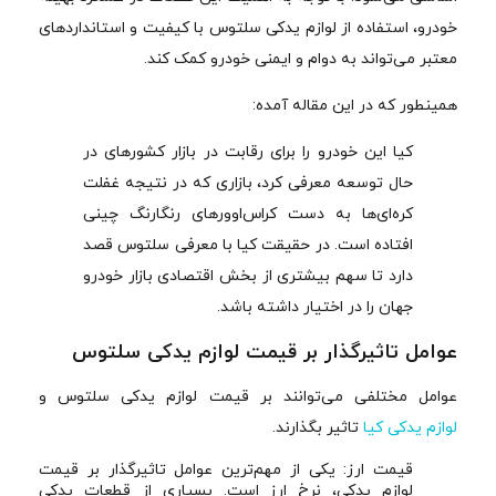
خودرو، استفاده از لوازم یدکی سلتوس با کیفیت و استانداردهای
معتبر می‌تواند به دوام و ایمنی خودرو کمک کند.
همینطور که در این مقاله آمده:
کیا این خودرو را برای رقابت در بازار کشورهای در
حال توسعه معرفی کرد، بازاری که در نتیجه غفلت
کره‌ای‌ها به دست کراس‌اوورهای رنگارنگ چینی
افتاده است. در حقیقت کیا با معرفی سلتوس قصد
دارد تا سهم بیشتری از بخش اقتصادی بازار خودرو
جهان را در اختیار داشته باشد.
عوامل تاثیرگذار بر قیمت لوازم یدکی سلتوس
عوامل مختلفی می‌توانند بر قیمت لوازم یدکی سلتوس و
لوازم یدکی کیا
تاثیر بگذارند.
قیمت ارز: یکی از مهم‌ترین عوامل تاثیرگذار بر قیمت
لوازم یدکی، نرخ ارز است. بسیاری از قطعات یدکی