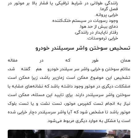
رانندگی طولانی در شرایط ترافیکی یا فشار بالا بر موتور در
فصل گرما.
خرابی پروانه.
وجود رسوبات در سیستم خنک‌کننده.
دمای بیش از حد هوا.
رفتار ناپایدار در رانندگی.
خرابی ترموستات.
تسخیص سوختن واشر سرسیلندر خودرو
همان طور که در مقاله
علائم سوختن و خرابی واشر سر سیلندر خودرو
هم گفته شد،
تشخیص این موضوع ممکن است زمان‌بر باشد، زیرا ممکن است
مشکلات دیگری در موتور وجود داشته باشد که نشانه‌های مشابه با
سوختن واشر سرسیلندر دارند. برای تایید این مسئله، ممکن است
نیاز به انجام تست کمپرس موتور، تست نشت و یا تست بلوک
موتور باشد تا مشخص شود که آیا واشر سرسیلندر دچار خرابی شده
است یا مشکل به موارد دیگری مربوط می‌شود.