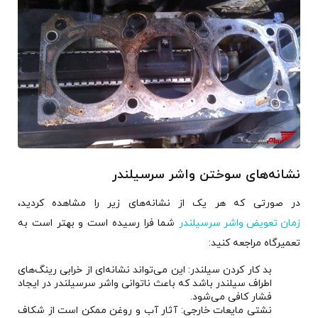
نشانه‌های سوختن واشر سرسیلندر
در صورتی که هر یک از نشانه‌های زیر را مشاهده کردید،
زمان تعویض واشر سرسیلندر
شما فرا رسیده است و بهتر است به
تعمیرگاه مراجعه کنید:
بد کار کردن سیلندر: این می‌تواند نشانه‌ای از خرابی رینگ‌های
اطراف سیلندر باشد که باعث ناتوانی واشر سرسیلندر در ایجاد
فشار کافی می‌شود.
نشتی مایعات خارجی: آثار آب و روغن ممکن است از شکاف