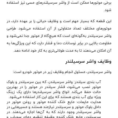
برخی موتورها ممکن است از واشر سرسیلندرهای مسی نیز استفاده
شود.
این قطعه که بسیار مهم است و وظایف حیاتی را بر عهده دارد، در
موتورهای مختلف تعداد متفاوتی از آن استفاده می‌شود. طراحی
واشر سرسیلندر به‌گونه‌ای است که هیچ‌گاه از موتور جدا نمی‌شود و
مقاومت بالایی در برابر نوسانات دما و فشار دارد، که این ویژگی‌ها به
آن امکان می‌دهند تا به مدت طولانی‌تری به کار خود ادامه دهد.
وظایف واشر سرسیلندر
واشر سرسیلندر، مسئول انجام وظایف زیر در موتور خودرو است:
آب بندی سیلندر: واشر سرسیلندر، که بین سرسیلندر و بلوک
موتور نصب می‌شود، فشار سیلندر در موتور را در بهترین
حالت حفظ می‌کند. انواع واشر سرسیلندرها دارای یک زینگ
ویژه برای آب بندی هستند که برای این کار استفاده می‌شود.
هدایت مایعات: مایع خنک کننده موتور و روغن موتور در
داخل بلوک موتور و سرسیلندر نیازمند هستند و مسیرهایی در
واشر سرسیلندر وجود دارند که به آن‌ها اجازه می‌دهند. در
سرسیلندر، مایع خنک کننده وظیفه تنظیم دمای سوپاپ و