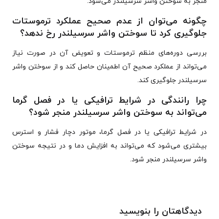
منجر به سوختن واشر سرسیلندر می‌شود.
چگونه می‌توان از عدم صحیح عملکرد ترموستات
جلوگیری کرد تا سوختن واشر سرسیلندر رخ ندهد؟
بررسی دوره‌های منظم ترموستات و تعویض آن در صورت نیاز
می‌تواند از عملکرد صحیح آن اطمینان حاصل کند و از سوختن واشر
سرسیلندر جلوگیری کند.
چرا رانندگی در شرایط ترافیکی یا در فصل گرما
می‌تواند به سوختن واشر سرسیلندر منجر شود؟
در شرایط ترافیکی یا در فصل گرما، موتور دچار فشار و استرس
بیشتری می‌شود که می‌تواند به افزایش دما و در نتیجه سوختن
واشر سرسیلندر منجر شود.
دیدگاهتان را بنویسید