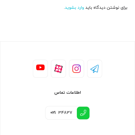
برای نوشتن دیدگاه باید
وارد بشوید
.
اطلاعات تماس
021
34837