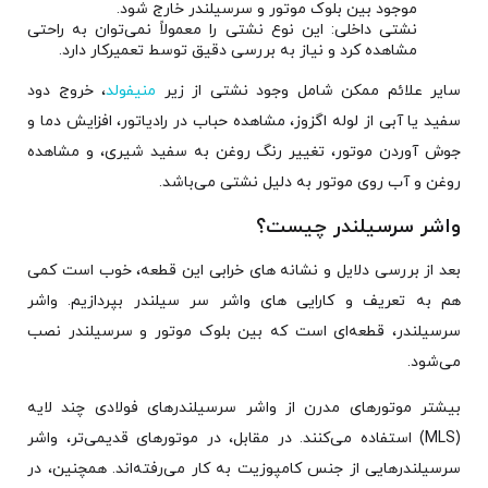
موجود بین بلوک موتور و سرسیلندر خارج شود.
نشتی داخلی: این نوع نشتی را معمولاً نمی‌توان به راحتی
مشاهده کرد و نیاز به بررسی دقیق توسط تعمیرکار دارد.
سایر علائم ممکن شامل وجود نشتی از زیر
منیفولد
، خروج دود
سفید یا آبی از لوله اگزوز، مشاهده حباب در رادیاتور، افزایش دما و
جوش آوردن موتور، تغییر رنگ روغن به سفید شیری، و مشاهده
روغن و آب روی موتور به دلیل نشتی می‌باشد.
واشر سرسیلندر چیست؟
بعد از بررسی دلایل و نشانه های خرابی این قطعه، خوب است کمی
هم به تعریف و کارایی های واشر سر سیلندر بپردازیم. واشر
سرسیلندر، قطعه‌ای است که بین بلوک موتور و سرسیلندر نصب
می‌شود.
بیشتر موتورهای مدرن از واشر سرسیلندرهای فولادی چند لایه
(MLS) استفاده می‌کنند. در مقابل، در موتورهای قدیمی‌تر، واشر
سرسیلندرهایی از جنس کامپوزیت به کار می‌رفته‌اند. همچنین، در