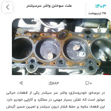
1403
علت سوختن واشر سرسیلندر
25
اردیبهشت
683
0
در عرصه‌ی خودروسازی، واشر سر سیلندر یکی از قطعات حیاتی
موتور است که نقش بسیار مهمی در عملکرد و کارایی خودرو دارد.
این قطعه، علاوه بر حفظ فشار درون سیلندر و تعیین مسیر گردش