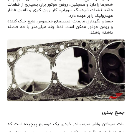
شمع‌ها را دارد و همچنین، روغن موتور برای بسیاری از قطعات
مانند قطعات تایمینگ سوپاپ، کار روان کاری و تأمین فشار
هیدرولیک را بر عهده دارد.
حفظ و نگهداری مایعات: مسیرهای مخصوص مایع خنک کننده
و روغن موتور ممکن است فقط چند میلی‌متر با هم فاصله
داشته باشند.
جمع بندی
علت سوختن واشر سرسیلندر خودرو یک موضوع پیچیده است که