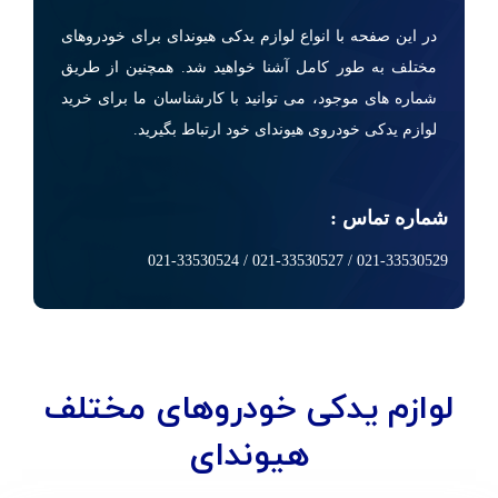
در این صفحه با انواع لوازم یدکی هیوندای برای خودروهای
مختلف به طور کامل آشنا خواهید شد. همچنین از طریق
شماره های موجود، می توانید با کارشناسان ما برای خرید
لوازم یدکی خودروی هیوندای خود ارتباط بگیرید.
شماره تماس :
021-33530529 / 021-33530527 / 021-33530524
لوازم یدکی خودروهای مختلف
هیوندای