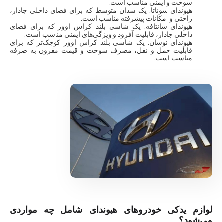
سوخت و ایمنی مناسب است.
هیوندای سوناتا: یک سدان متوسط که برای فضای داخلی جادار،
راحتی و امکانات پیشرفته مناسب است.
هیوندای سانتافه: یک شاسی بلند کراس اوور که برای فضای
داخلی جادار، قابلیت آفرود و ویژگی‌های ایمنی مناسب است.
هیوندای توسان: یک شاسی بلند کراس اوور کوچک‌تر که برای
قابلیت حمل و نقل، مصرف سوخت و قیمت مقرون به صرفه
مناسب است.
لوازم یدکی خودروهای هیوندای شامل چه مواردی
می‌شود؟