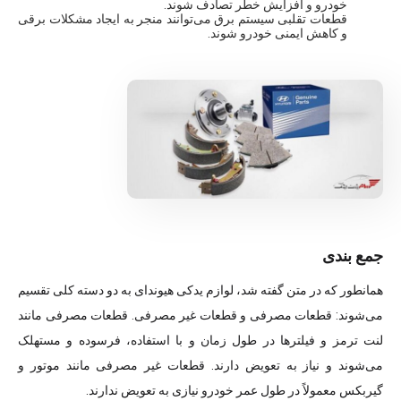
خودرو و افزایش خطر تصادف شوند.
قطعات تقلبی سیستم برق می‌توانند منجر به ایجاد مشکلات برقی
و کاهش ایمنی خودرو شوند.
جمع بندی
همانطور که در متن گفته شد، لوازم یدکی هیوندای به دو دسته کلی تقسیم
می‌شوند: قطعات مصرفی و قطعات غیر مصرفی. قطعات مصرفی مانند
لنت ترمز و فیلترها در طول زمان و با استفاده، فرسوده و مستهلک
می‌شوند و نیاز به تعویض دارند. قطعات غیر مصرفی مانند موتور و
گیربکس معمولاً در طول عمر خودرو نیازی به تعویض ندارند.