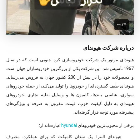
درباره شرکت هیوندای
هیوندای موتور یک شرکت خودروسازی کره جنوبی است که در سال
1967 تأسیس شد. این شرکت یکی از بزرگترین خودروسازان جهان است
و محصولات خود را در بیش از 200 کشور جهان به فروش می‌رساند.
هیوندای طیف گسترده‌ای از خودروها را تولید می‌کند، از جمله خودروهای
سواری، شاسی بلندها، کامیون ها و وسایل نقلیه تجاری. خودروهای
هیوندای به دلیل کیفیت خوب، قیمت مقرون به صرفه و ویژگی‌های
پیشرفته مورد توجه قرار گرفته‌اند.
برخی از محبوب‌ترین خودروهای
hyundai
عبارت‌اند از:
هیوندای النترا: یک سدان کامپکت که برای عملکرد، مصرف