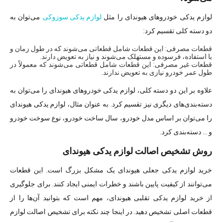
لوازم یدکی خودروهای هیوندای را مثل
لوازم یدکی سوزوکی
می‌توان به
دو دسته کلی تقسیم کرد:
قطعات مصرفی: این قطعات شامل قطعاتی می‌شوند که در طول زمان و
با استفاده، فرسوده و مستهلک می‌شوند و نیاز به تعویض دارند.
قطعات غیر مصرفی: این قطعات شامل قطعاتی می‌شوند که معمولاً در
طول عمر خودرو نیازی به تعویض ندارند.
علاوه بر این دو دسته کلی، لوازم یدکی خودروهای هیوندای را می‌توان به
دسته‌بندی‌های دیگری نیز تقسیم کرد. به عنوان مثال، لوازم یدکی هیوندای
را می‌توان بر اساس مدل خودرو، سال ساخت خودرو، نوع سوخت خودرو
و … دسته‌بندی کرد.
روش تشخیص اصالت لوازم یدکی هیوندای
خرید لوازم یدکی جعلی هیوندای یک مشکل بزرگ است. این قطعات
می‌توانند از کیفیت پایین باشند و خطرات ایمنی ایجاد کنند. برای جلوگیری
از خرید لوازم یدکی تقلبی هیوندای، مهم است که بتوانید آن‌ها را از
قطعات اصلی تشخیص دهید. در اینجا چند نکته برای تشخیص اصالت لوازم