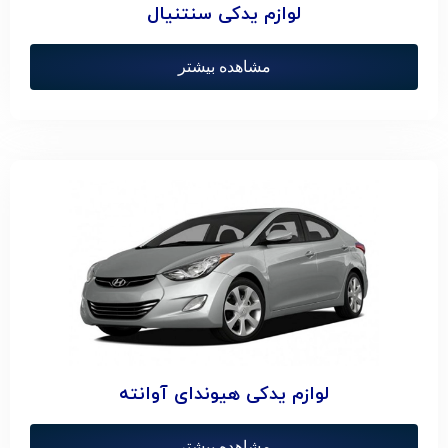
لوازم یدکی سنتنیال
مشاهده بیشتر
لوازم یدکی هیوندای آوانته
مشاهده بیشتر