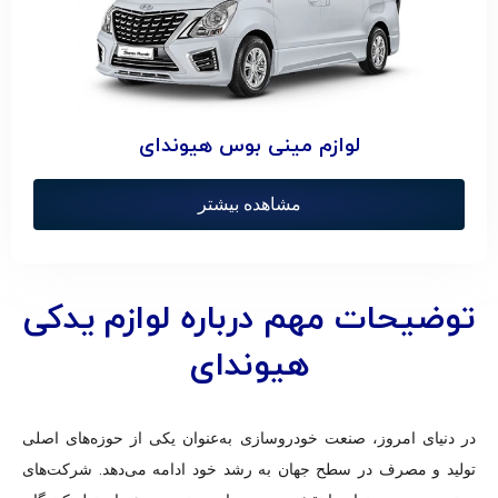
لوازم مینی بوس هیوندای
مشاهده بیشتر
توضیحات مهم درباره لوازم یدکی
هیوندای
در دنیای امروز، صنعت خودروسازی به‌عنوان یکی از حوزه‌های اصلی
تولید و مصرف در سطح جهان به رشد خود ادامه می‌دهد. شرکت‌های