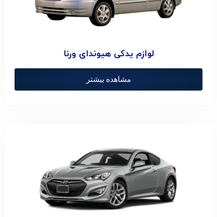
لوازم یدکی هیوندای ورنا
مشاهده بیشتر