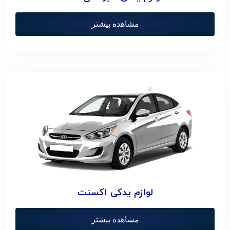
مشاهده بیشتر
لوازم یدکی اکسنت
مشاهده بیشتر