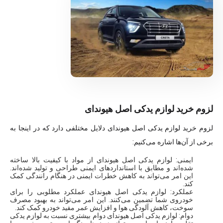
لزوم خرید لوازم یدکی اصل هیوندای
لزوم خرید لوازم یدکی اصل هیوندای دلایل مختلفی دارد که در اینجا به
برخی از آن‌ها اشاره می‌کنیم:
ایمنی: لوازم یدکی اصل هیوندای از مواد با کیفیت بالا ساخته
شده‌اند و مطابق با استانداردهای ایمنی طراحی و تولید شده‌اند.
این امر می‌تواند به کاهش خطرات ایمنی در هنگام رانندگی کمک
کند.
عملکرد: لوازم یدکی اصل هیوندای عملکرد مطلوبی را برای
خودروی شما تضمین می‌کنند. این امر می‌تواند به بهبود مصرف
سوخت، کاهش آلودگی هوا و افزایش عمر مفید خودرو کمک کند.
دوام: لوازم یدکی اصل هیوندای دوام بیشتری نسبت به لوازم یدکی