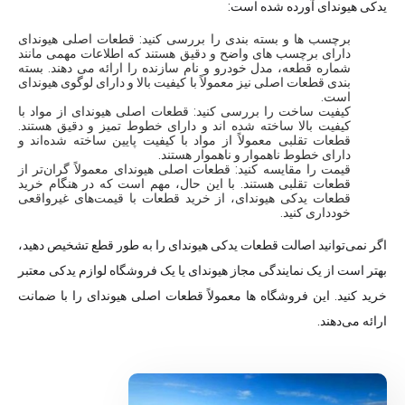
یدکی هیوندای آورده شده است:
برچسب ها و بسته بندی را بررسی کنید: قطعات اصلی هیوندای
دارای برچسب های واضح و دقیق هستند که اطلاعات مهمی مانند
شماره قطعه، مدل خودرو و نام سازنده را ارائه می دهند. بسته
بندی قطعات اصلی نیز معمولاً با کیفیت بالا و دارای لوگوی هیوندای
است.
کیفیت ساخت را بررسی کنید: قطعات اصلی هیوندای از مواد با
کیفیت بالا ساخته شده اند و دارای خطوط تمیز و دقیق هستند.
قطعات تقلبی معمولاً از مواد با کیفیت پایین ساخته شده‌اند و
دارای خطوط ناهموار و ناهموار هستند.
قیمت را مقایسه کنید: قطعات اصلی هیوندای معمولاً گران‌تر از
قطعات تقلبی هستند. با این حال، مهم است که در هنگام خرید
قطعات یدکی هیوندای، از خرید قطعات با قیمت‌های غیرواقعی
خودداری کنید.
اگر نمی‌توانید اصالت قطعات یدکی هیوندای را به طور قطع تشخیص دهید،
بهتر است از یک نمایندگی مجاز هیوندای یا یک فروشگاه لوازم یدکی معتبر
خرید کنید. این فروشگاه ها معمولاً قطعات اصلی هیوندای را با ضمانت
ارائه می‌دهند.