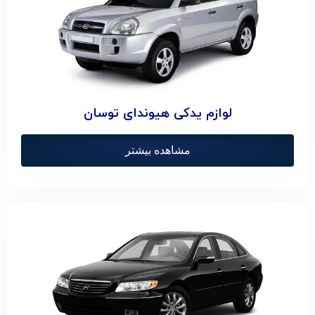
لوازم یدکی هیوندای توسان
مشاهده بیشتر