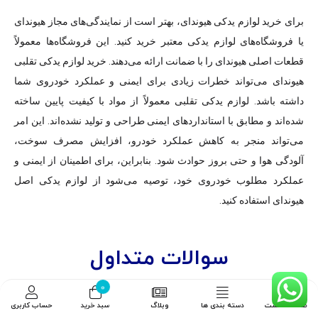
برای خرید لوازم یدکی هیوندای، بهتر است از نمایندگی‌های مجاز هیوندای
یا فروشگاه‌های لوازم یدکی معتبر خرید کنید. این فروشگاه‌ها معمولاً
قطعات اصلی هیوندای را با ضمانت ارائه می‌دهند. خرید لوازم یدکی تقلبی
هیوندای می‌تواند خطرات زیادی برای ایمنی و عملکرد خودروی شما
داشته باشد. لوازم یدکی تقلبی معمولاً از مواد با کیفیت پایین ساخته
شده‌اند و مطابق با استانداردهای ایمنی طراحی و تولید نشده‌اند. این امر
می‌تواند منجر به کاهش عملکرد خودرو، افزایش مصرف سوخت،
آلودگی هوا و حتی بروز حوادث شود. بنابراین، برای اطمینان از ایمنی و
عملکرد مطلوب خودروی خود، توصیه می‌شود از لوازم یدکی اصل
هیوندای استفاده کنید.
سوالات متداول
0
صفحه نخست
دسته بندی ها
وبلاگ
سبد خرید
حساب کاربری