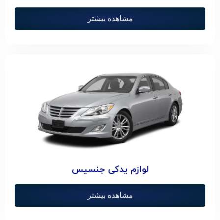
مشاهده بیشتر
لوازم یدکی جنسیس
مشاهده بیشتر