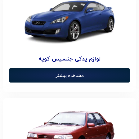
لوازم یدکی جنسیس کوپه
مشاهده بیشتر