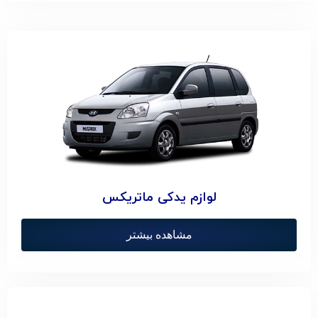
لوازم یدکی ماتریکس
مشاهده بیشتر