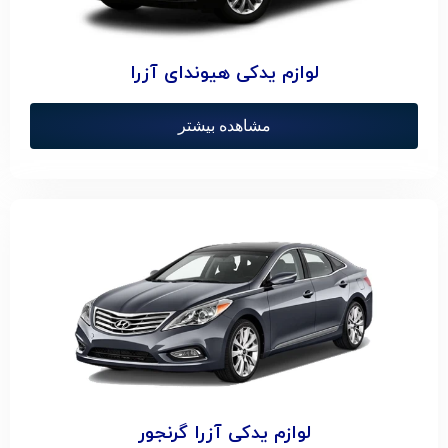
لوازم یدکی هیوندای آزرا
مشاهده بیشتر
لوازم یدکی آزرا گرنجور