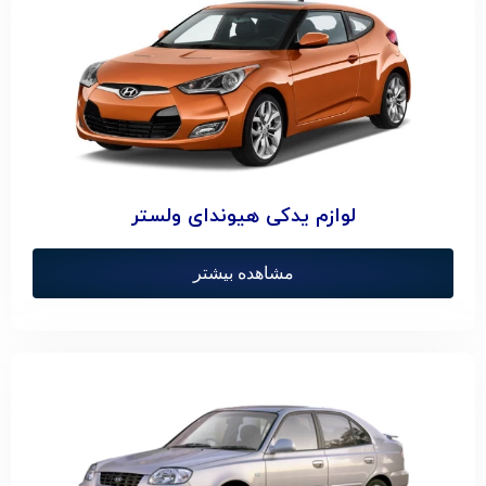
لوازم یدکی هیوندای ولستر
مشاهده بیشتر