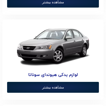
مشاهده بیشتر
لوازم یدکی هیوندای سوناتا
مشاهده بیشتر