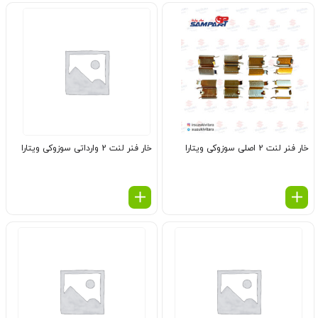
خار فنر لنت 2 اصلی سوزوکی ویتارا
خار فنر لنت 2 وارداتی سوزوکی ویتارا