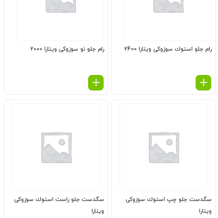
رام جلو استوك سوزوکی ویتارا 2400
رام جلو نو سوزوکی ویتارا 2000
سگدست جلو چپ استوك سوزوکی
سگدست جلو راست استوك سوزوکی
ویتارا
ویتارا