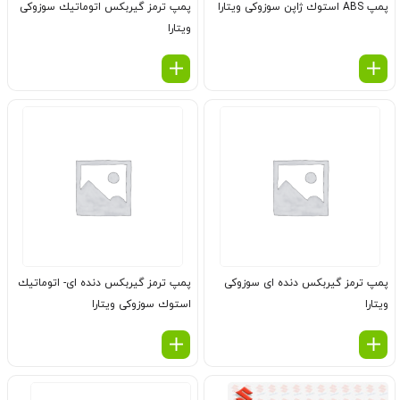
پمپ ABS استوك ژاپن سوزوکی ویتارا
پمپ ترمز گیربكس اتوماتیك سوزوکی
ویتارا
پمپ ترمز گیربكس دنده ای سوزوکی
پمپ ترمز گیربكس دنده ای- اتوماتیك
ویتارا
استوك سوزوکی ویتارا