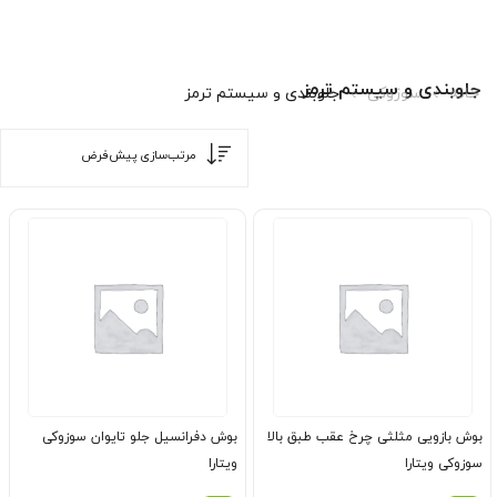
جلوبندی و سیستم ترمز
خانه
سوزوکی
جلوبندی و سیستم ترمز
بوش بازویی مثلثی چرخ عقب طبق بالا
بوش دفرانسیل جلو تایوان سوزوکی
سوزوکی ویتارا
ویتارا