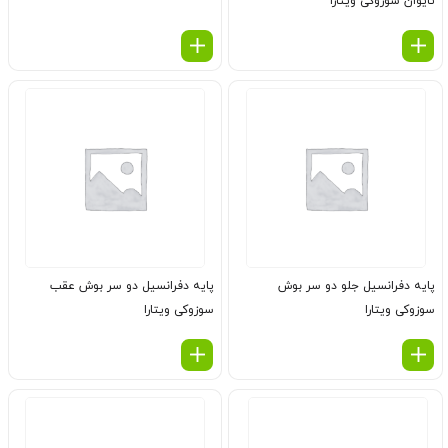
تایوان سوزوکی ویتارا
پایه دفرانسیل جلو دو سر بوش
پایه دفرانسیل دو سر بوش عقب
سوزوکی ویتارا
سوزوکی ویتارا