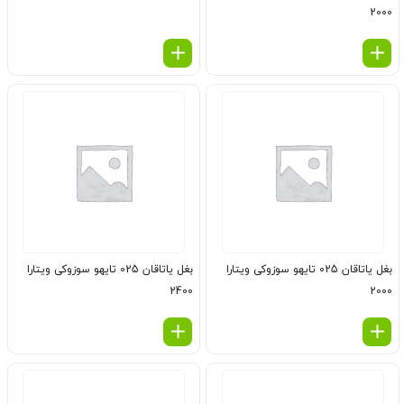
2000
بغل یاتاقان 025 تایهو سوزوکی ویتارا
بغل یاتاقان 025 تایهو سوزوکی ویتارا
2400
2000