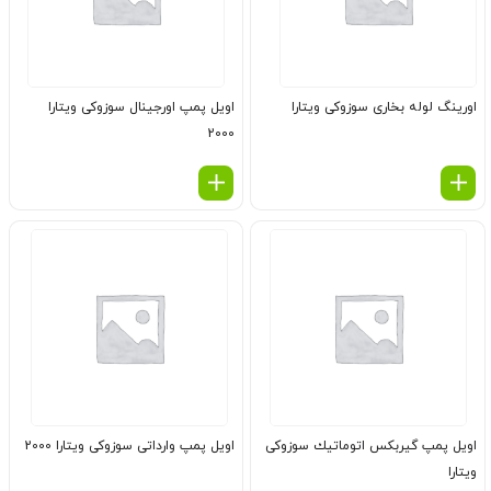
اورینگ لوله بخاری سوزوکی ویتارا
اویل پمپ اورجینال سوزوکی ویتارا
2000
اویل پمپ گیربكس اتوماتیك سوزوکی
اویل پمپ وارداتی سوزوکی ویتارا 2000
ویتارا