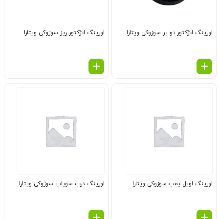
اورینگ انژكتور تو پر سوزوکی ویتارا
اورینگ انژكتور ریز سوزوکی ویتارا
اورینگ اویل پمپ سوزوکی ویتارا
اورینگ درب سوپاپ سوزوکی ویتارا