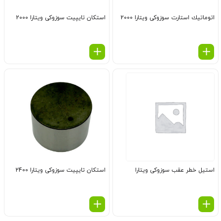
اتوماتیك استارت سوزوکی ویتارا 2000
استكان تایپیت سوزوکی ویتارا 2000
استیل خطر عقب سوزوکی ویتارا
استكان تایپیت سوزوکی ویتارا 2400