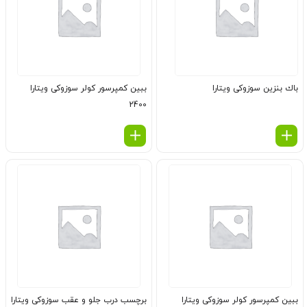
باك بنزین سوزوکی ویتارا
ببین كمپرسور كولر سوزوکی ویتارا
2400
ببین كمپرسور كولر سوزوکی ویتارا
برچسب درب جلو و عقب سوزوکی ویتارا