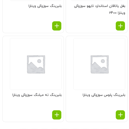
بغل یاتاقان استاندارد تایهو سوزوکی
بلبرینگ سوزوکی ویتارا
ویتارا 2400
بلبرینگ پلوس سوزوکی ویتارا
بلبرینگ ته میلنگ سوزوکی ویتارا