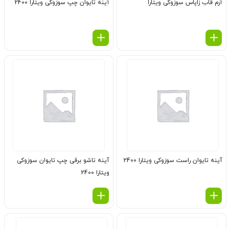
آرم قاب زاپاس سوزوکی ویتارا
آینه تایوان چپ سوزوکی ویتارا 2400
آینه تایوان راست سوزوکی ویتارا 2400
آینه تاشو برقی چپ تایوان سوزوکی
ویتارا 2400