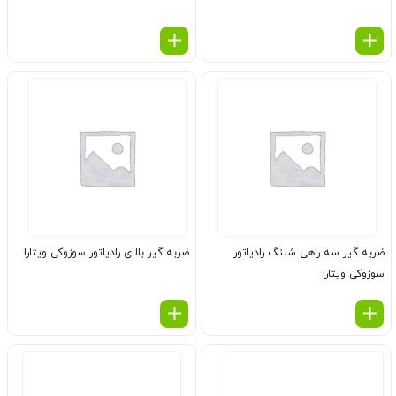
ضربه گیر سه راهی شلنگ رادیاتور
ضربه گیر بالای رادیاتور سوزوکی ویتارا
سوزوکی ویتارا