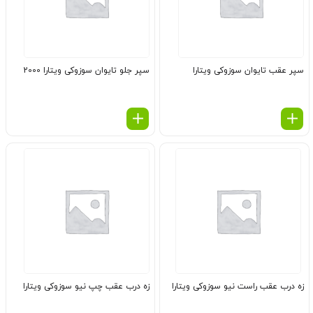
سپر عقب تایوان سوزوکی ویتارا
سپر جلو تایوان سوزوکی ویتارا 2000
زه درب عقب راست نیو سوزوکی ویتارا
زه درب عقب چپ نیو سوزوکی ویتارا