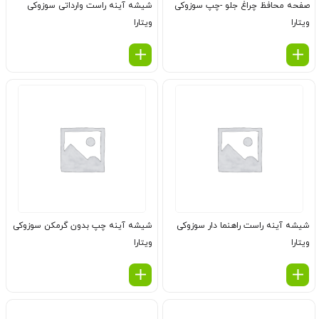
صفحه محافظ چراغ جلو -چپ سوزوکی
شیشه آینه راست وارداتی سوزوکی
ویتارا
ویتارا
شیشه آینه راست راهنما دار سوزوکی
شیشه آینه چپ بدون گرمكن سوزوکی
ویتارا
ویتارا