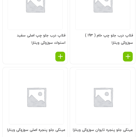
فلاپ درب جلو چپ خام ( 193 )
فلاپ درب جلو چپ اصلی سفید
سوزوکی ویتارا
استوك سوزوکی ویتارا
عینكی جلو پنجره تایوان سوزوکی ویتارا
عینكی جلو پنجره اصلی سوزوکی ویتارا