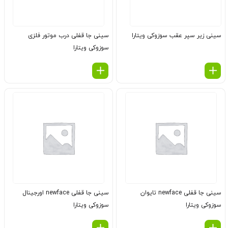
سینی زیر سپر عقب سوزوکی ویتارا
سینی جا قفلی درب موتور فلزی
سوزوکی ویتارا
سینی جا قفلی newface تایوان
سینی جا قفلی newface اورجینال
سوزوکی ویتارا
سوزوکی ویتارا