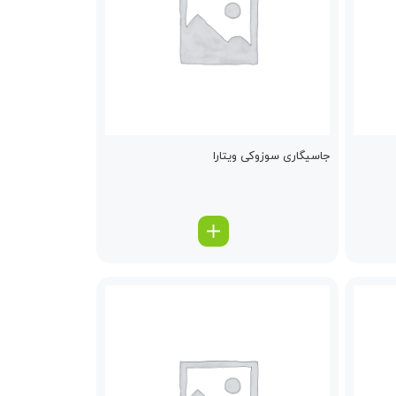
جاسیگاری سوزوکی ویتارا