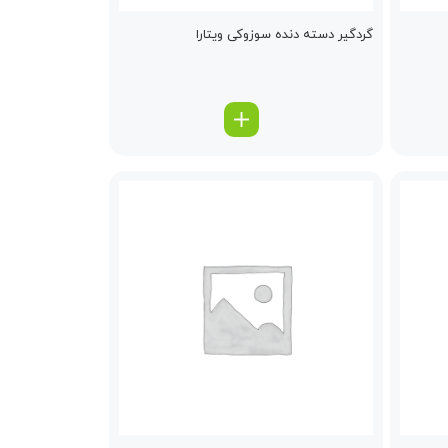
گردگیر دسته دنده سوزوکی ویتارا