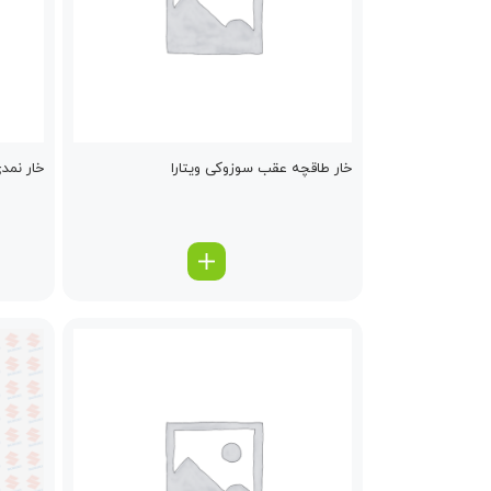
خار طاقچه عقب سوزوکی ویتارا
خار نمد