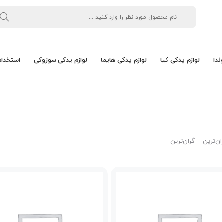
ندا
لوازم یدکی کیا
لوازم یدکی هایما
لوازم یدکی سوزوکی
استخدام
ان‌ترین
گران‌ترین