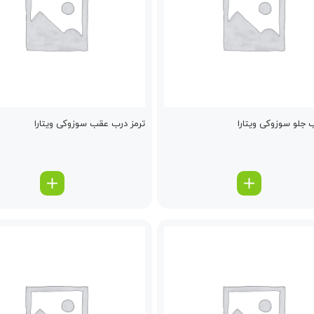
ب جلو سوزوکی ویتارا
ترمز درب عقب سوزوکی ویتارا