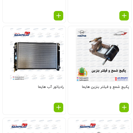
پکیج شمع و فیلتر بنزین هایما
رادیاتور آب هایما