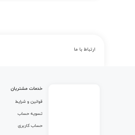
ارتباط با ما
خدمات مشتریان
قوانین و شرایط
تسویه حساب
حساب کاربری