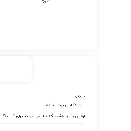
دیدگاه
دیدگاهی ثبت نشده.
اولین نفری باشید که نظر می دهید برای “اورینگ ا