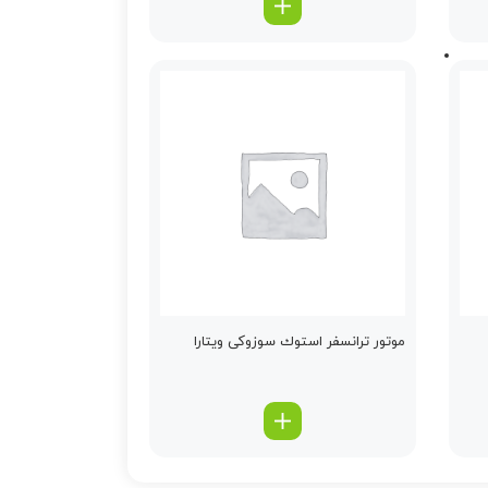
موتور ترانسفر استوك سوزوکی ویتارا