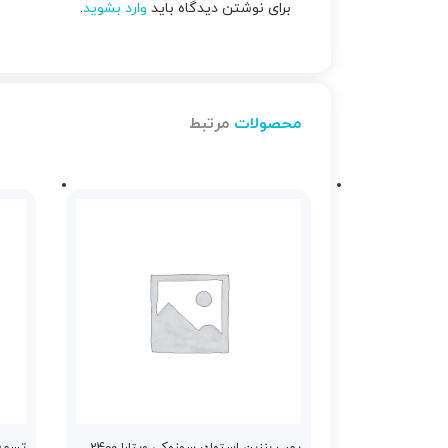
برای نوشتن دیدگاه باید
وارد بشوید
.
محصولات
مرتبط