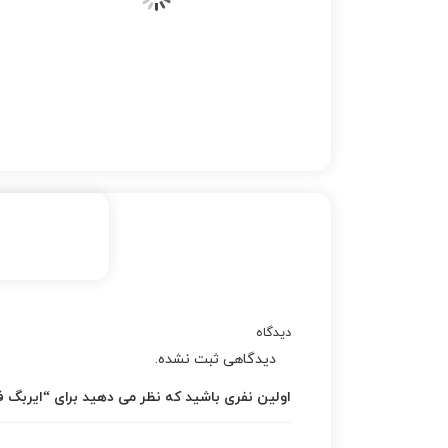
دیدگاه
دیدگاهی ثبت نشده.
اولین نفری باشید که نظر می دهید برای “ایربگ فرمان و داشبو