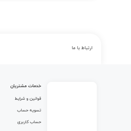
ارتباط با ما
خدمات مشتریان
قوانین و شرایط
تسویه حساب
حساب کاربری