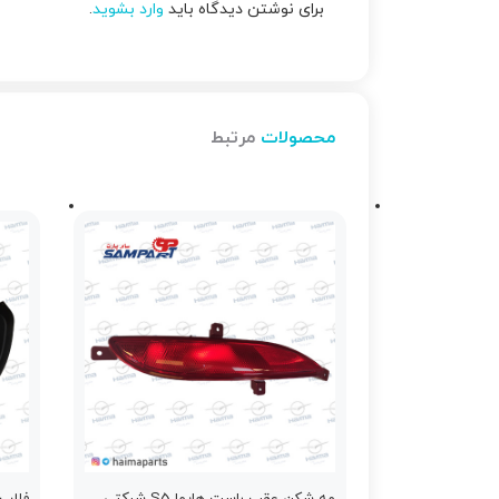
برای نوشتن دیدگاه باید
وارد بشوید
.
محصولات
مرتبط