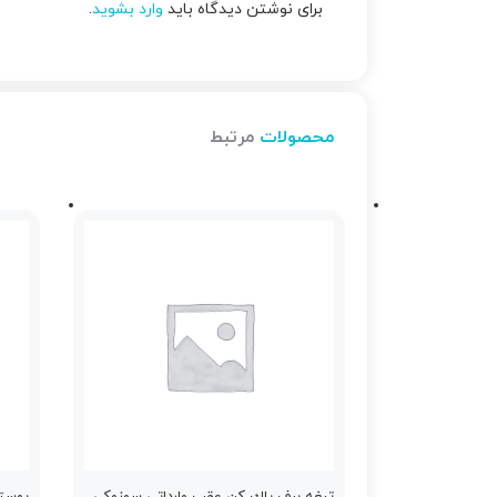
برای نوشتن دیدگاه باید
وارد بشوید
.
محصولات
مرتبط