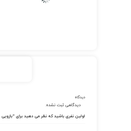
دیدگاه
دیدگاهی ثبت نشده.
اولین نفری باشید که نظر می دهید برای “بازویی