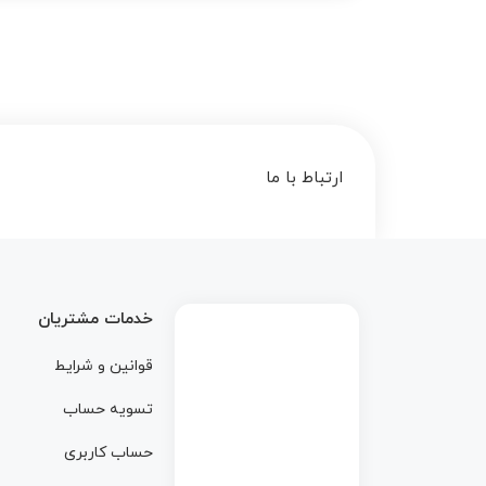
ارتباط با ما
خدمات مشتریان
قوانین و شرایط
تسویه حساب
حساب کاربری