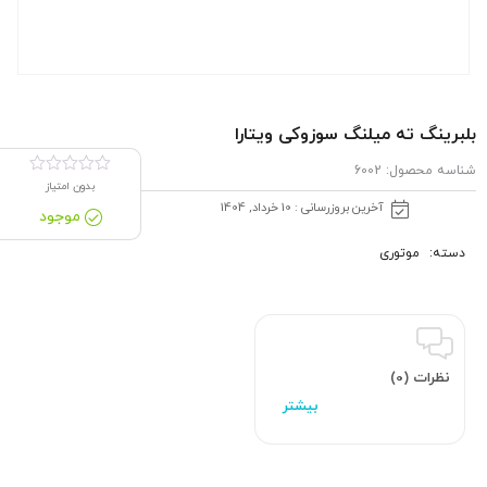
بلبرینگ ته میلنگ سوزوکی ویتارا
شناسه محصول:
6002
بدون امتیاز
آخرین بروزرسانی : 10 خرداد, 1404
موجود
دسته:
موتوری
نظرات (0)