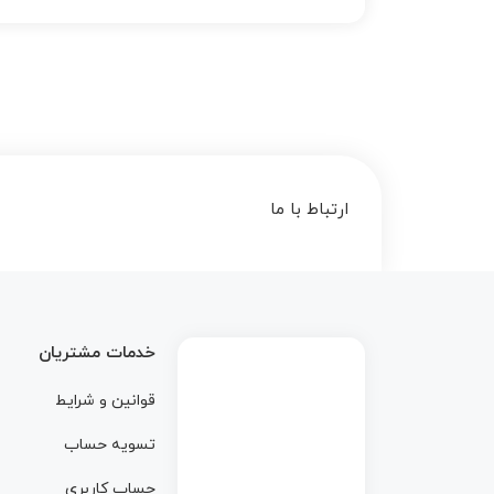
5
ارتباط با ما
خدمات مشتریان
قوانین و شرایط
تسویه حساب
حساب کاربری