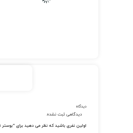
دیدگاه
دیدگاهی ثبت نشده.
اولین نفری باشید که نظر می دهید برای “بوستر ت