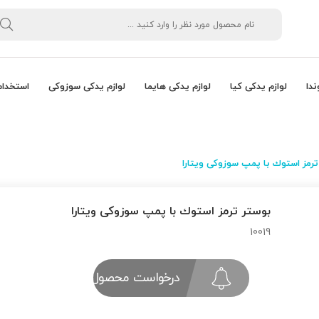
ندا
لوازم یدکی کیا
لوازم یدکی هایما
لوازم یدکی سوزوکی
استخدام
ترمز استوك با پمپ سوزوکی ویتارا
بوستر ترمز استوك با پمپ سوزوکی ویتارا
10019
درخواست محصول