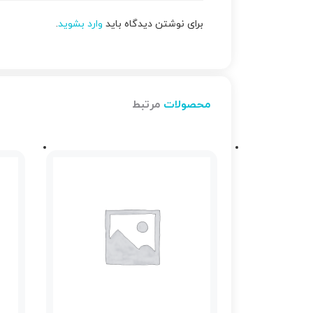
برای نوشتن دیدگاه باید
وارد بشوید
.
محصولات
مرتبط