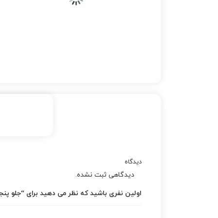
دیدگاه
دیدگاهی ثبت نشده.
اولین نفری باشید که نظر می دهید برای “جلو پنجره سو