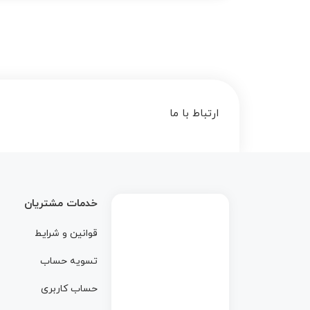
ارتباط با ما
خدمات مشتریان
قوانین و شرایط
تسویه حساب
حساب کاربری