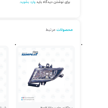
برای نوشتن دیدگاه باید
وارد بشوید
.
محصولات
مرتبط