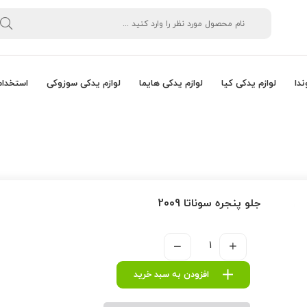
ندا
لوازم یدکی کیا
لوازم یدکی هایما
لوازم یدکی سوزوکی
استخدام
جلو پنجره سوناتا 2009
افزودن به سبد خرید