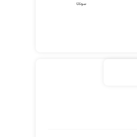
سوناتا