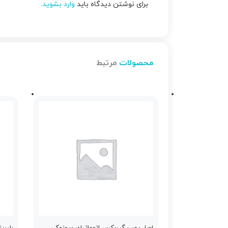
برای نوشتن دیدگاه باید
وارد بشوید
.
محصولات
مرتبط