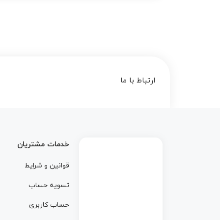
ارتباط با ما
خدمات مشتریان
قوانین و شرایط
تسویه حساب
حساب کاربری