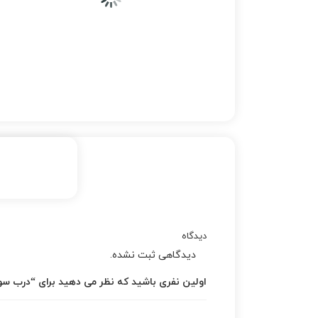
دیدگاه
دیدگاهی ثبت نشده.
اولین نفری باشید که نظر می دهید برای “درب سوپاپ