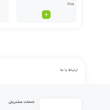
ویتارا
ارتباط با ما
خدمات مشتریان