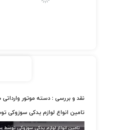
نقد و بررسی :
دسته موتور وارداتی سوز
تامین انواع لوازم یدکی سوزوکی ت