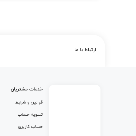
ارتباط با ما
خدمات مشتریان
قوانین و شرایط
تسویه حساب
حساب کاربری