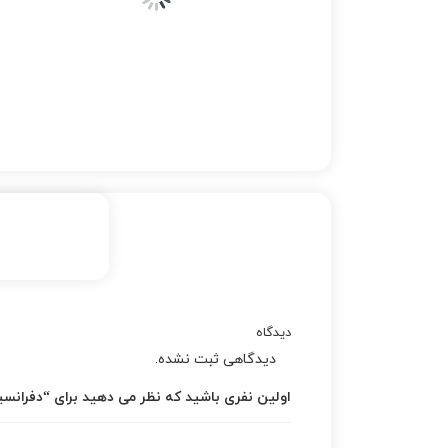
دیدگاه
دیدگاهی ثبت نشده.
اولین نفری باشید که نظر می دهید برای “دفرانسیل جل