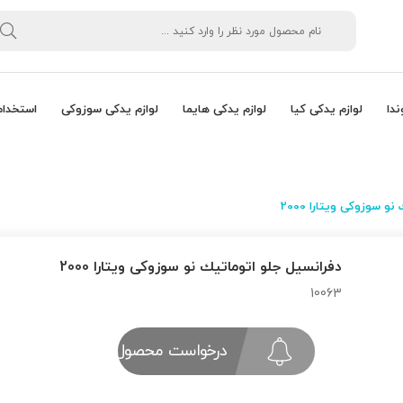
ندا
لوازم یدکی کیا
لوازم یدکی هایما
لوازم یدکی سوزوکی
استخدام
و سوزوکی ویتارا 2000
دفرانسیل جلو اتوماتیك نو سوزوکی ویتارا 2000
10063
درخواست محصول