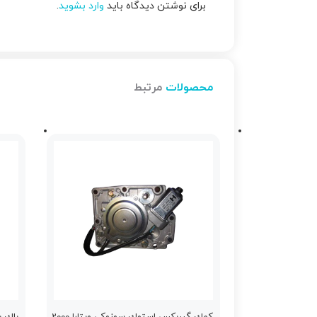
برای نوشتن دیدگاه باید
وارد بشوید
.
محصولات
مرتبط