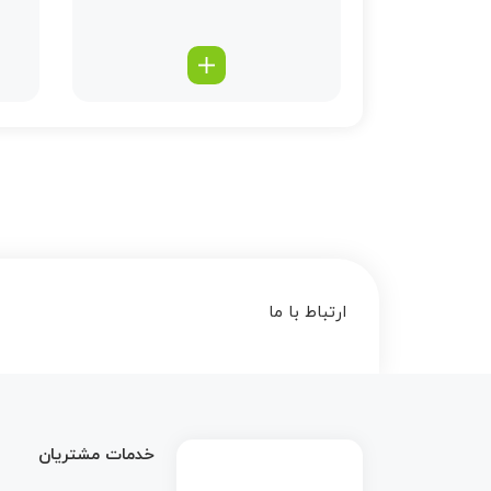
ارتباط با ما
خدمات مشتریان