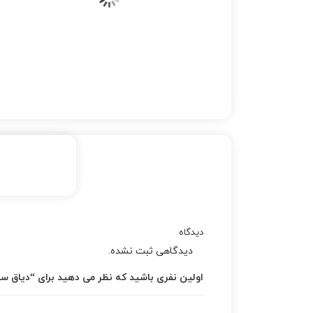
دیدگاه
دیدگاهی ثبت نشده.
اولین نفری باشید که نظر می دهید برای “دیاق سپر جلو ولست