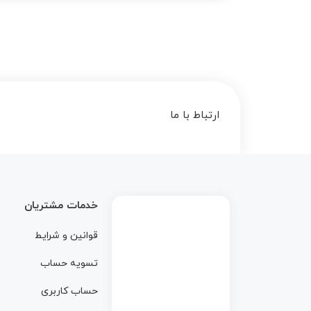
ارتباط با ما
خدمات مشتریان
قوانین و شرایط
تسویه حساب
حساب کاربری