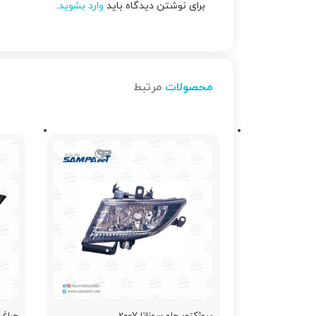
برای نوشتن دیدگاه باید
وارد بشوید
.
محصولات
مرتبط