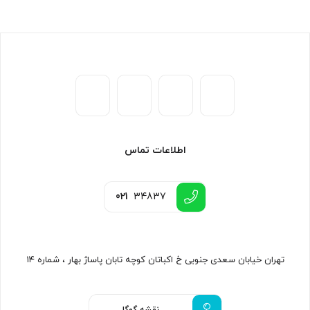
اطلاعات تماس
021
34837
تهران خیابان سعدی جنوبی خ اکباتان کوچه تابان پاساژ بهار ، شماره ۱۴