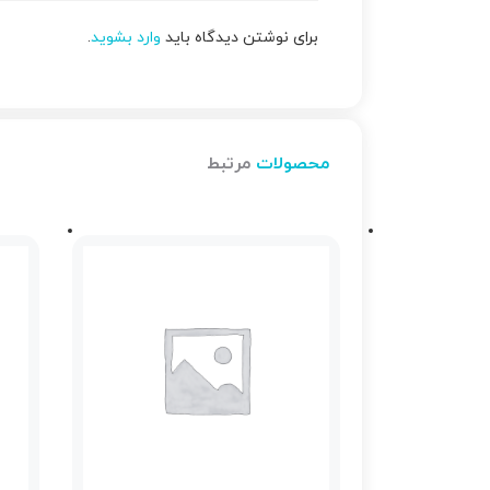
برای نوشتن دیدگاه باید
وارد بشوید
.
محصولات
مرتبط