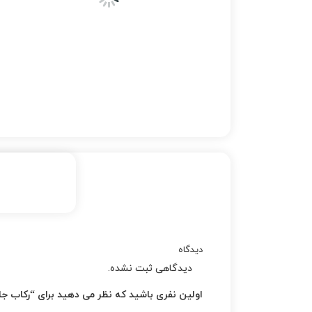
دیدگاه
دیدگاهی ثبت نشده.
اولین نفری باشید که نظر می دهید برای “ركاب جان