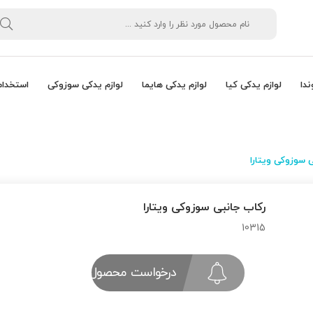
ندا
لوازم یدکی کیا
لوازم یدکی هایما
لوازم یدکی سوزوکی
استخدام
 سوزوکی ویتارا
ركاب جانبی سوزوکی ویتارا
10315
درخواست محصول