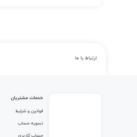
ارتباط با ما
خدمات مشتریان
قوانین و شرایط
تسویه حساب
حساب کاربری