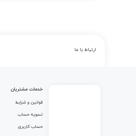
ارتباط با ما
خدمات مشتریان
قوانین و شرایط
تسویه حساب
حساب کاربری