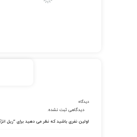
دیدگاه
دیدگاهی ثبت نشده.
اولین نفری باشید که نظر می دهید برای “ریل انژكتور 