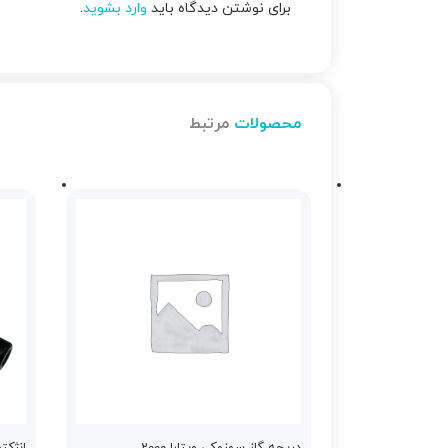
برای نوشتن دیدگاه باید
وارد بشوید
.
محصولات
مرتبط