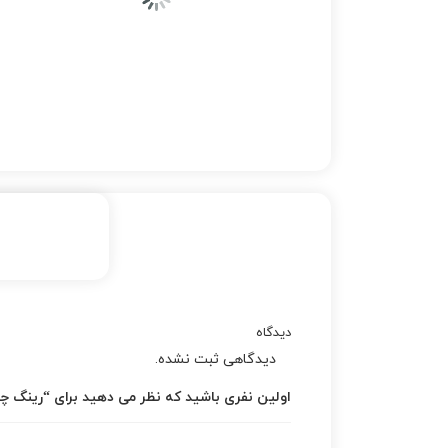
دیدگاه
دیدگاهی ثبت نشده.
اولین نفری باشید که نظر می دهید برای “رینگ چرخ 16 سوزوکی ویت