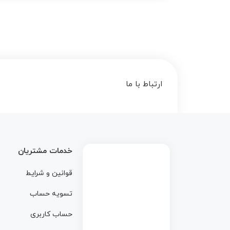
ارتباط با ما
خدمات مشتریان
قوانین و شرایط
تسویه حساب
حساب کاربری