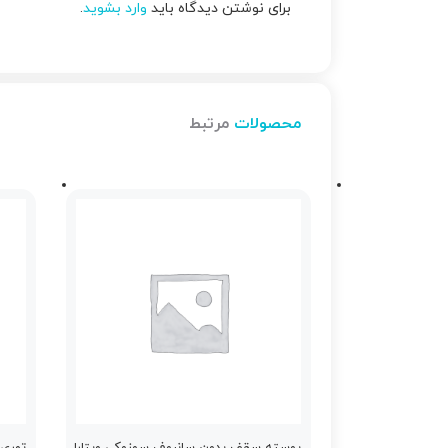
برای نوشتن دیدگاه باید
وارد بشوید
.
محصولات
مرتبط