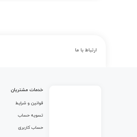
ارتباط با ما
خدمات مشتریان
قوانین و شرایط
تسویه حساب
حساب کاربری