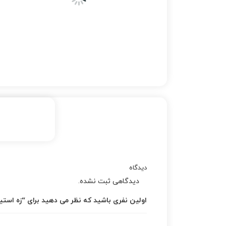
دیدگاه
دیدگاهی ثبت نشده.
اولین نفری باشید که نظر می دهید برای “زه استی