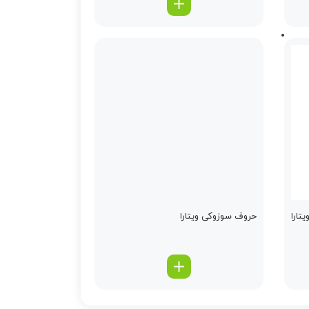
حروف سوزوکی ویتارا