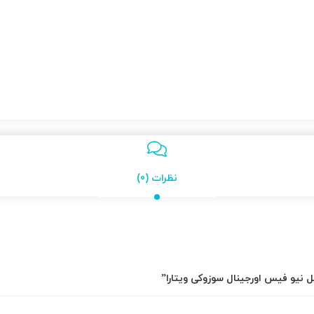
نظرات (0)
ل نیو فیس اورجینال سوزوکی ویتارا”