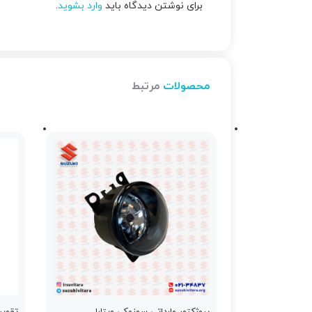
برای نوشتن دیدگاه باید
وارد بشوید
.
محصولات
مرتبط