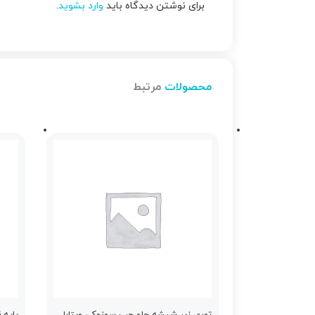
برای نوشتن دیدگاه باید
وارد بشوید
.
محصولات
مرتبط