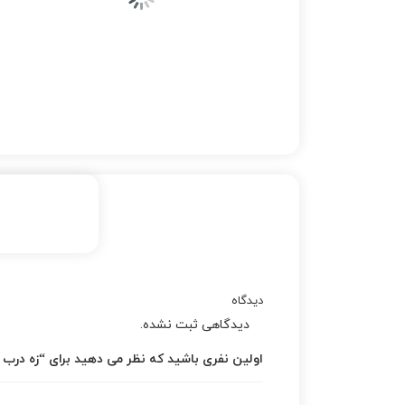
دیدگاه
دیدگاهی ثبت نشده.
اولین نفری باشید که نظر می دهید برای “زه درب ج