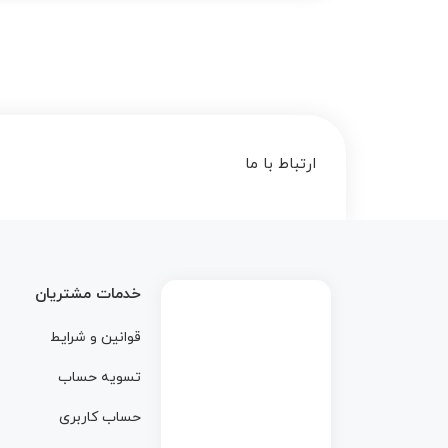
ارتباط با ما
خدمات مشتریان
قوانین و شرایط
تسویه حساب
حساب کاربری