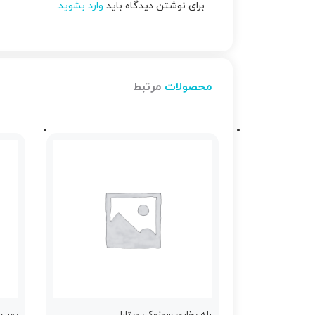
برای نوشتن دیدگاه باید
وارد بشوید
.
محصولات
مرتبط