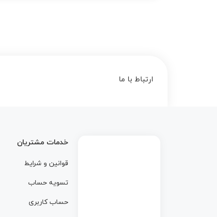
ارتباط با ما
خدمات مشتریان
قوانین و شرایط
تسویه حساب
حساب کاربری