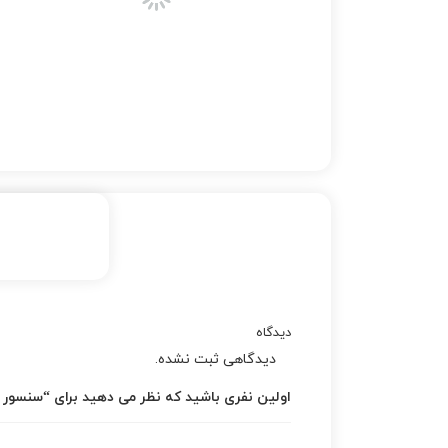
دیدگاه
دیدگاهی ثبت نشده.
اولین نفری باشید که نظر می دهید برای “سنسور اكسی