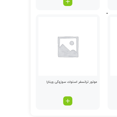
موتور ترانسفر استوك سوزوکی ویتارا