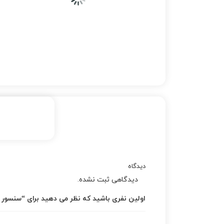
دیدگاه
دیدگاهی ثبت نشده.
اولین نفری باشید که نظر می دهید برای “سنسور ب