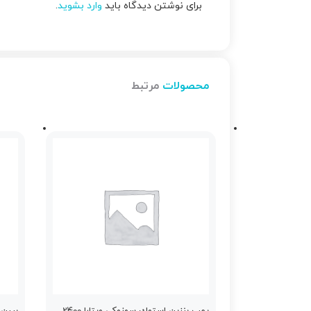
برای نوشتن دیدگاه باید
وارد بشوید
.
محصولات
مرتبط