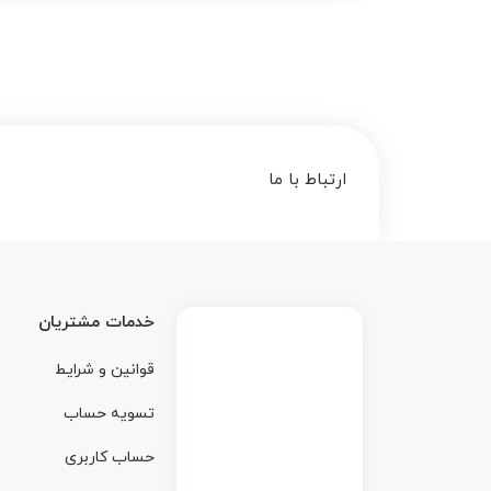
ارتباط با ما
خدمات مشتریان
قوانین و شرایط
تسویه حساب
حساب کاربری