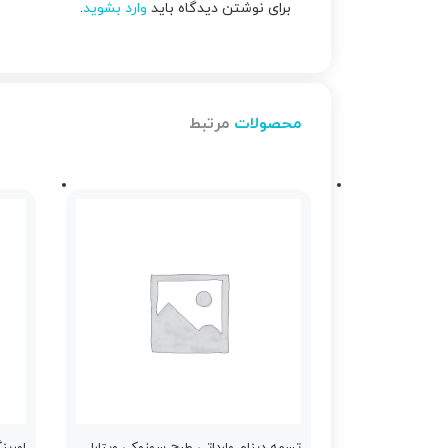
برای نوشتن دیدگاه باید
وارد بشوید
.
محصولات
مرتبط