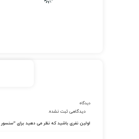
دیدگاه
دیدگاهی ثبت نشده.
اولین نفری باشید که نظر می دهید برای “سنسور د