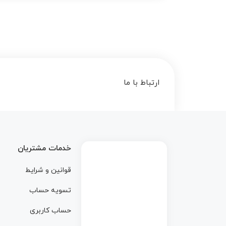
ارتباط با ما
خدمات مشتریان
قوانین و شرایط
تسویه حساب
حساب کاربری