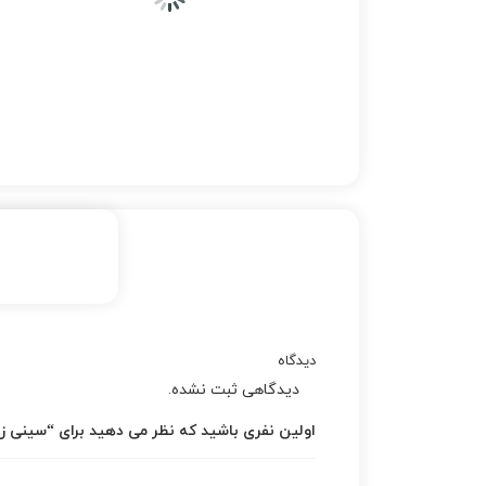
دیدگاه
دیدگاهی ثبت نشده.
اولین نفری باشید که نظر می دهید برای “سینی ز