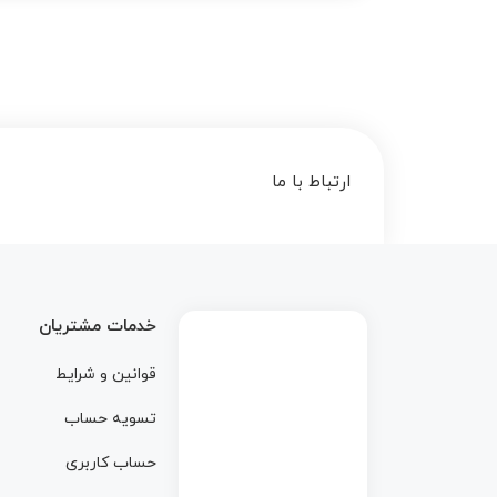
ارتباط با ما
خدمات مشتریان
قوانین و شرایط
تسویه حساب
حساب کاربری