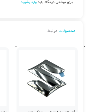
برای نوشتن دیدگاه باید
وارد بشوید
.
محصولات
مرتبط