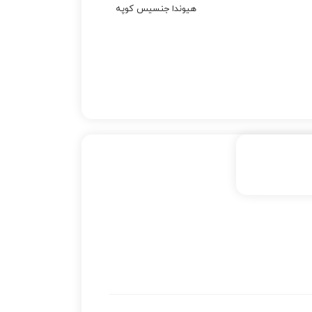
هیوندا جنسیس کوپه