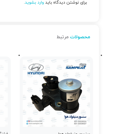
برای نوشتن دیدگاه باید
وارد بشوید
.
محصولات
مرتبط