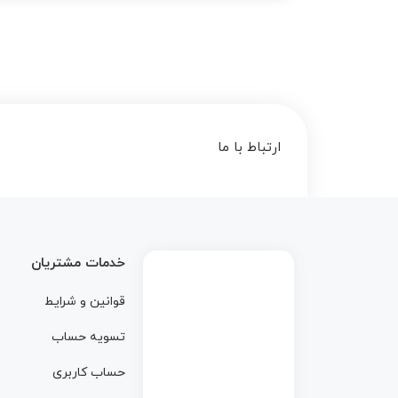
ارتباط با ما
خدمات مشتریان
قوانین و شرایط
تسویه حساب
حساب کاربری