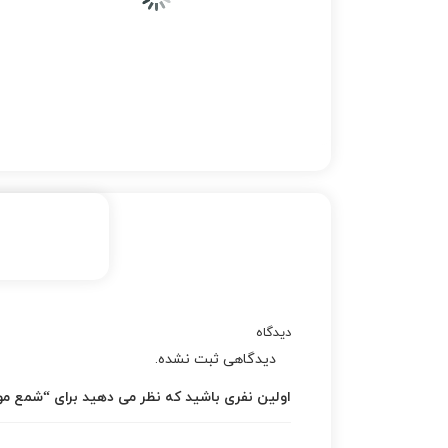
دیدگاه
دیدگاهی ثبت نشده.
اولین نفری باشید که نظر می دهید برای “شمع 