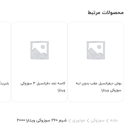
محصولات مرتبط
بوش دیفرانسیل عقب بدون لبه
كاسه نمد دفرانسیل 3 سوزوکی
بلبرینگ گیر
سوزوکی ویتارا
ویتارا
خانه
سوزوکی
موتوری
شیم 260 سوزوکی ویتارا 2000