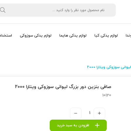
ندا
لوازم یدکی کیا
لوازم یدکی هایما
لوازم یدکی سوزوکی
استخدام
انی سوزوکی ویتارا 2000
صافی بنزین دور بزرگ لیوانی سوزوکی ویتارا 2000
10120
افزودن به سبد خرید