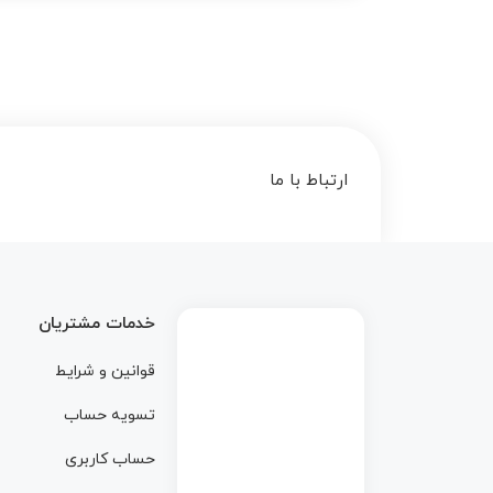
ارتباط با ما
خدمات مشتریان
قوانین و شرایط
تسویه حساب
حساب کاربری