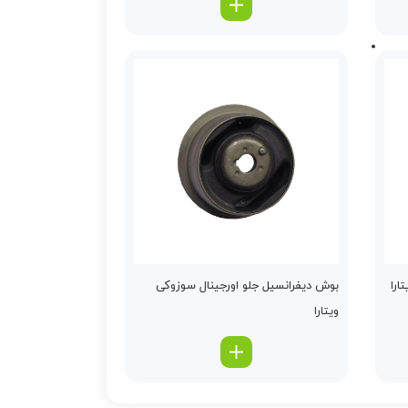
ارا
بوش دیفرانسیل جلو اورجینال سوزوکی
ویتارا