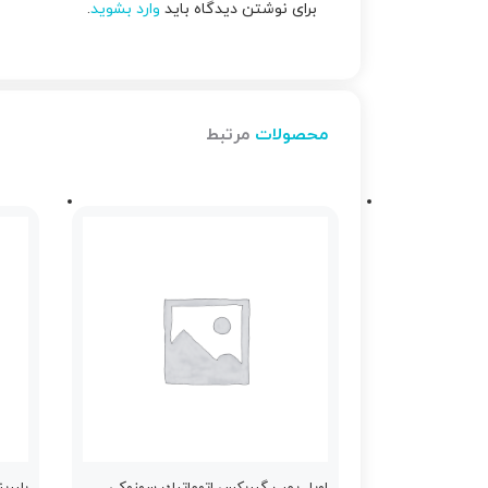
برای نوشتن دیدگاه باید
وارد بشوید
.
محصولات
مرتبط