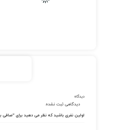
دیدگاه
دیدگاهی ثبت نشده.
اولین نفری باشید که نظر می دهید برای “صافی بنزین 