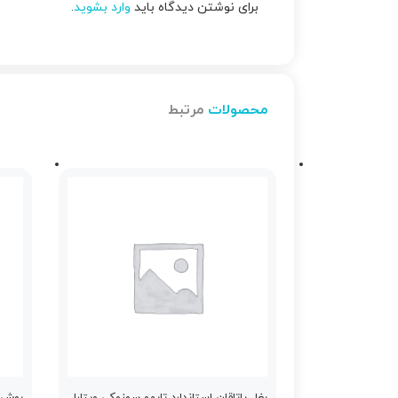
برای نوشتن دیدگاه باید
وارد بشوید
.
محصولات
مرتبط