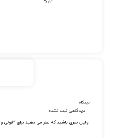
دیدگاه
دیدگاهی ثبت نشده.
اولین نفری باشید که نظر می دهید برای “فولی واتر پ