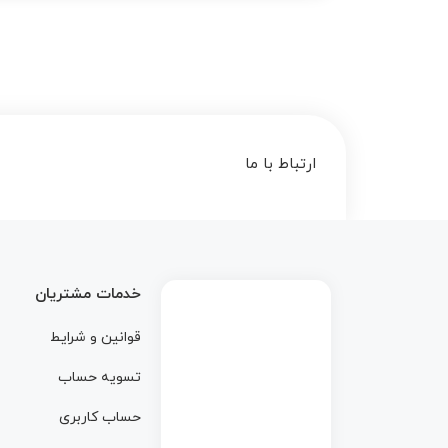
ارتباط با ما
خدمات مشتریان
قوانین و شرایط
تسویه حساب
حساب کاربری