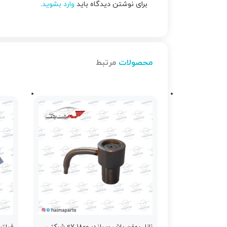
برای نوشتن دیدگاه باید
وارد بشوید
.
محصولات
مرتبط