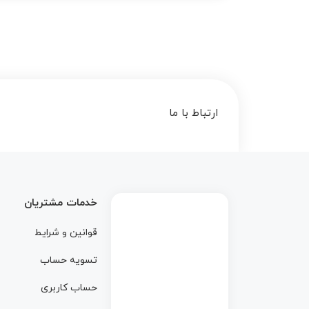
ارتباط با ما
خدمات مشتریان
قوانین و شرایط
تسویه حساب
حساب کاربری