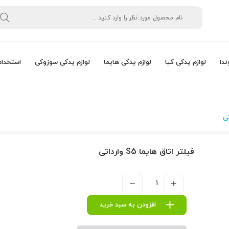
ندا
لوازم یدکی کیا
لوازم یدکی هایما
لوازم یدکی سوزوکی
استخدام
فیلتر اتاق هایما S5 وارداتی
افزودن به سبد خرید