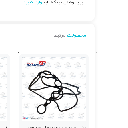
برای نوشتن دیدگاه باید
وارد بشوید
.
محصولات
مرتبط