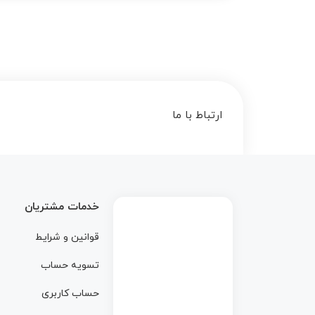
ارتباط با ما
خدمات مشتریان
قوانین و شرایط
تسویه حساب
حساب کاربری