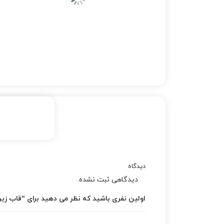
دیدگاه
دیدگاهی ثبت نشده.
اولین نفری باشید که نظر می دهید برای “قاب زیر باتری ه