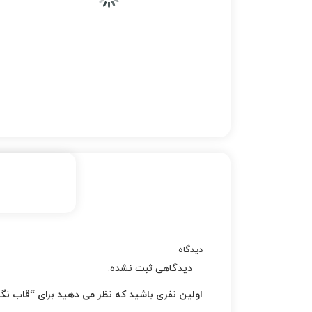
دیدگاه
دیدگاهی ثبت نشده.
اولین نفری باشید که نظر می دهید برای “قاب نگه