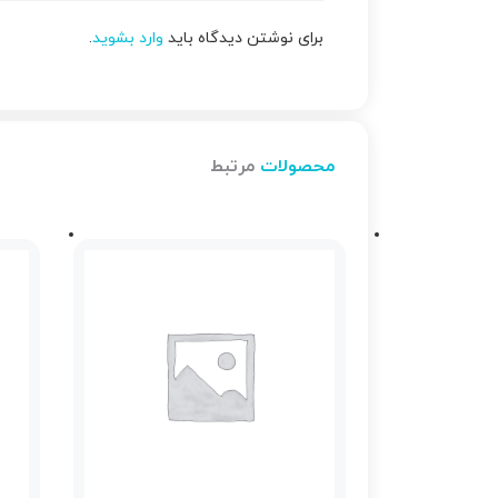
برای نوشتن دیدگاه باید
وارد بشوید
.
محصولات
مرتبط