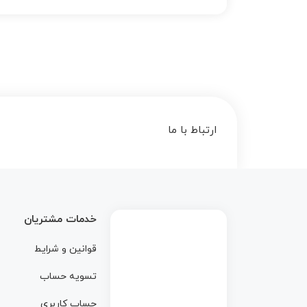
ارتباط با ما
خدمات مشتریان
قوانین و شرایط
تسویه حساب
حساب کاربری