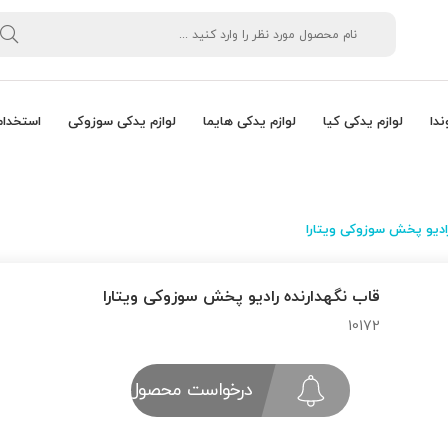
ندا
لوازم یدکی کیا
لوازم یدکی هایما
لوازم یدکی سوزوکی
استخدام
ادیو پخش سوزوکی ویتارا
قاب نگهدارنده رادیو پخش سوزوکی ویتارا
10172
درخواست محصول