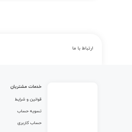
ارتباط با ما
خدمات مشتریان
قوانین و شرایط
تسویه حساب
حساب کاربری