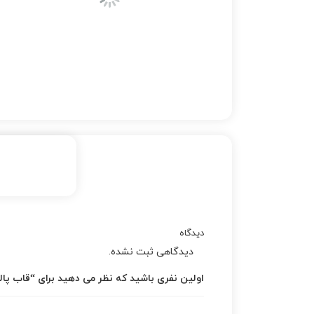
دیدگاه
دیدگاهی ثبت نشده.
اولین نفری باشید که نظر می دهید برای “قاب پا