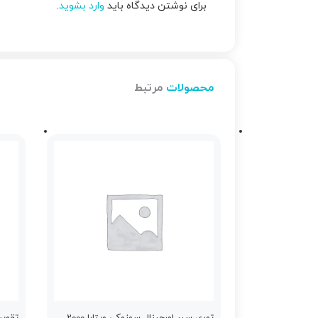
برای نوشتن دیدگاه باید
وارد بشوید
.
محصولات
مرتبط