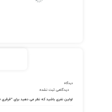
دیدگاه
دیدگاهی ثبت نشده.
اولین نفری باشید که نظر می دهید برای “قرقری فر