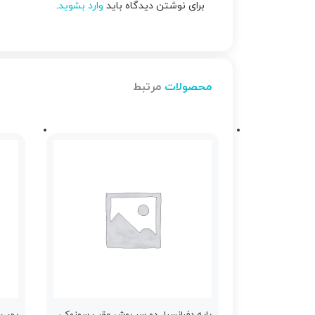
برای نوشتن دیدگاه باید
وارد بشوید
.
محصولات
مرتبط