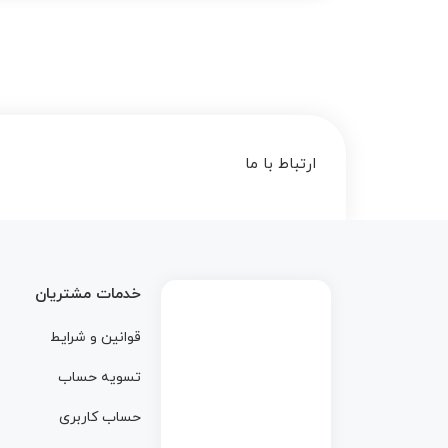
ارتباط با ما
خدمات مشتریان
قوانین و شرایط
تسویه حساب
حساب کاربری