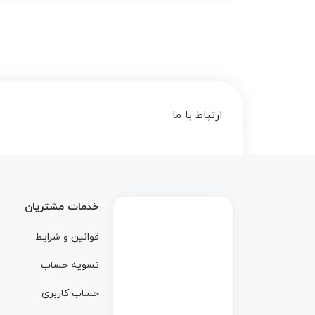
ارتباط با ما
خدمات مشتریان
قوانین و شرایط
تسویه حساب
حساب کاربری