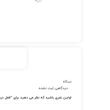
دیدگاه
دیدگاهی ثبت نشده.
اولین نفری باشید که نظر می دهید برای “قفل درب