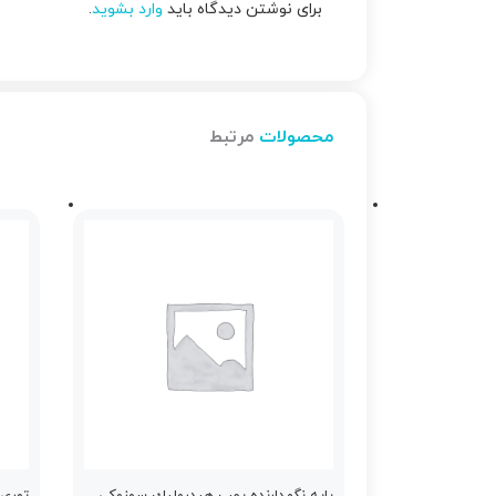
برای نوشتن دیدگاه باید
وارد بشوید
.
محصولات
مرتبط