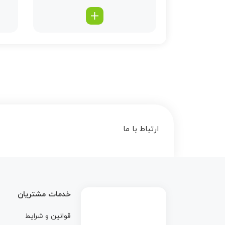
ارتباط با ما
خدمات مشتریان
قوانین و شرایط