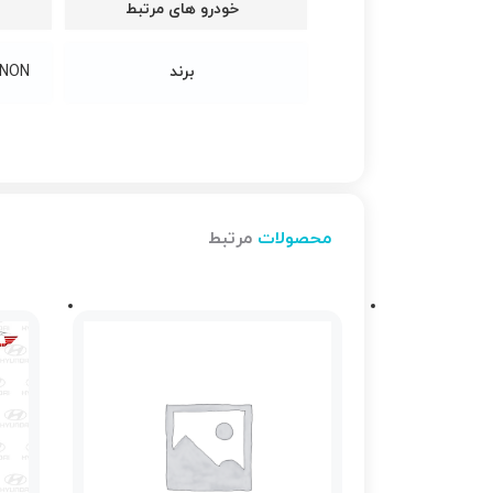
خودرو های مرتبط
برند
NON
محصولات
مرتبط