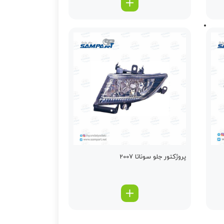
پروژکتور جلو سوناتا 2007