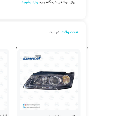
برای نوشتن دیدگاه باید
وارد بشوید
.
محصولات
مرتبط