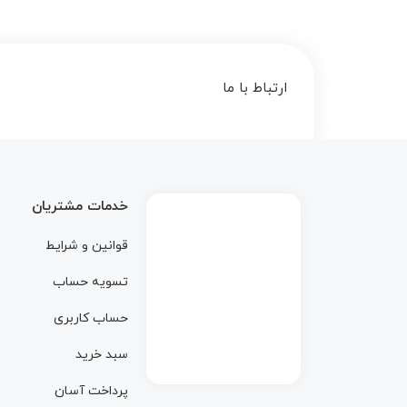
ارتباط با ما
خدمات مشتریان
قوانین و شرایط
تسویه حساب
حساب کاربری
سبد خرید
پرداخت آسان