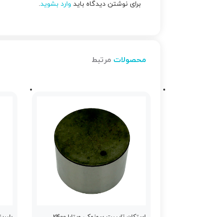
برای نوشتن دیدگاه باید
وارد بشوید
.
محصولات
مرتبط