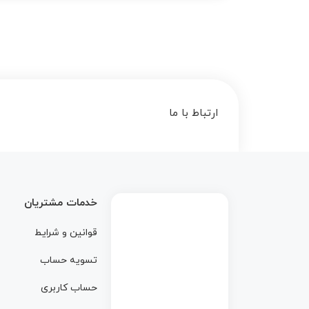
ارتباط با ما
خدمات مشتریان
قوانین و شرایط
تسویه حساب
حساب کاربری