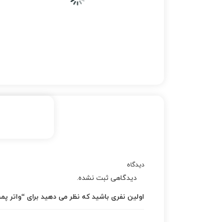
دیدگاه
دیدگاهی ثبت نشده.
اولین نفری باشید که نظر می دهید برای “واتر پمپ ا