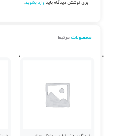
برای نوشتن دیدگاه باید
وارد بشوید
.
محصولات
مرتبط