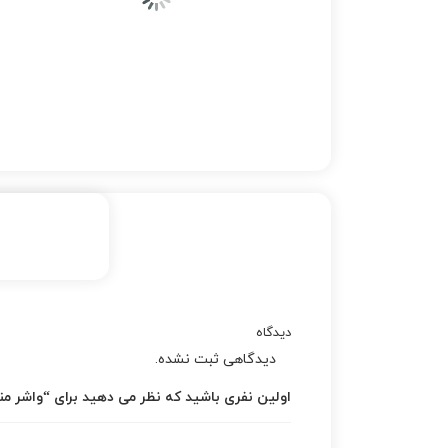
دیدگاه
دیدگاهی ثبت نشده.
اولین نفری باشید که نظر می دهید برای “واشر منبع ان