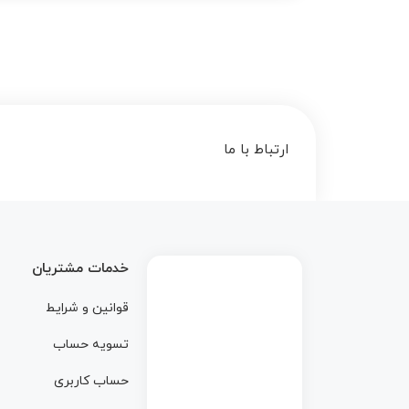
ارتباط با ما
خدمات مشتریان
قوانین و شرایط
تسویه حساب
حساب کاربری