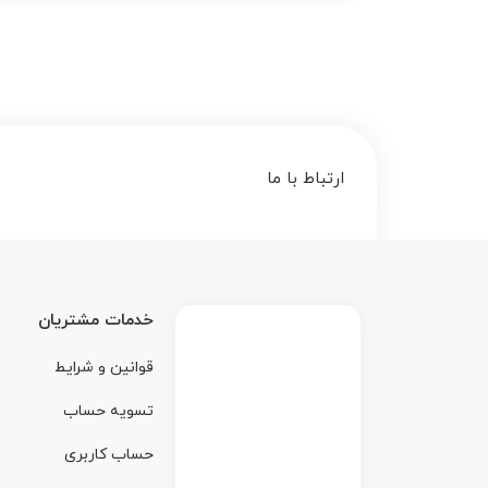
ارتباط با ما
خدمات مشتریان
قوانین و شرایط
تسویه حساب
حساب کاربری