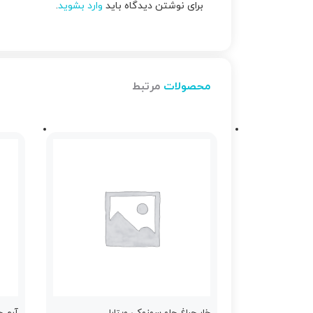
برای نوشتن دیدگاه باید
وارد بشوید
.
محصولات
مرتبط