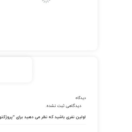
دیدگاه
دیدگاهی ثبت نشده.
اولین نفری باشید که نظر می دهید برای “پروژكتور