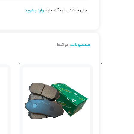
برای نوشتن دیدگاه باید
وارد بشوید
.
محصولات
مرتبط