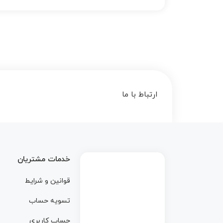
ارتباط با ما
خدمات مشتریان
قوانین و شرایط
تسویه حساب
حساب کاربری