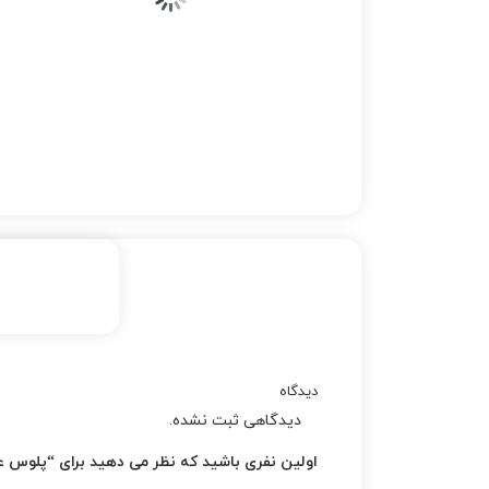
دیدگاه
دیدگاهی ثبت نشده.
اولین نفری باشید که نظر می دهید برای “پلوس عقب 2000 راست استوك سوزوکی 