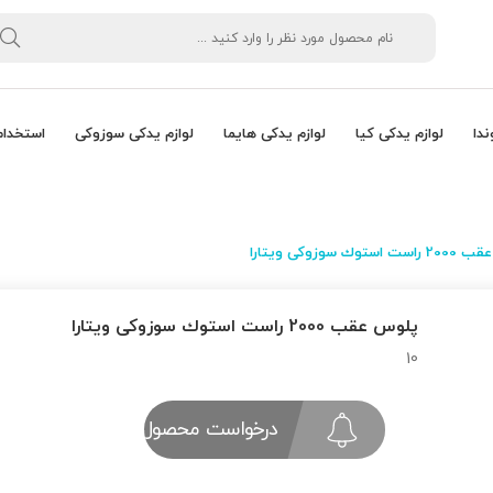
ندا
لوازم یدکی کیا
لوازم یدکی هایما
لوازم یدکی سوزوکی
استخدام
ستوك سوزوکی ویتارا
پلوس عقب 2000 راست استوك سوزوکی ویتارا
10
درخواست محصول