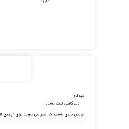
دیدگاه
دیدگاهی ثبت نشده.
اولین نفری باشید که نظر می دهید برای “پکیج لنت