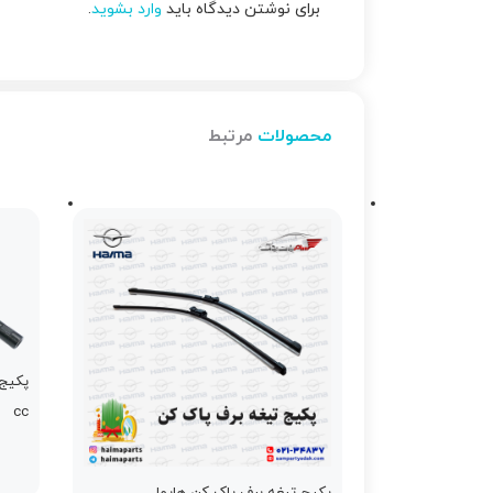
برای نوشتن دیدگاه باید
وارد بشوید
.
محصولات
مرتبط
cc