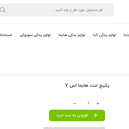
ندا
لوازم یدکی کیا
لوازم یدکی هایما
لوازم یدکی سوزوکی
استخدام
پکیج لنت هایما اس 7
افزودن به سبد خرید