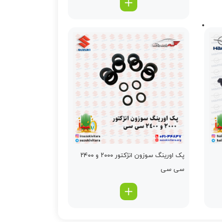
پک اورینگ سوزون انژکتور ۲۰۰۰ و ۲۴۰۰
سی سی