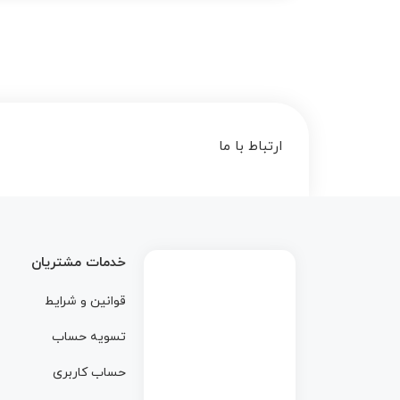
ارتباط با ما
خدمات مشتریان
قوانین و شرایط
تسویه حساب
حساب کاربری